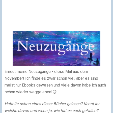
Erneut meine Neuzugänge - diese Mal aus dem
November! Ich finde es zwar schon viel, aber es sind
meist nur Ebooks gewesen und viele davon habe ich auch
schon wieder weggelesen!😉
Habt ihr schon eines dieser Bücher gelesen? Kennt ihr
welche davon und wenn ja, wie hat es euch gefallen?