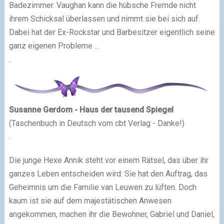
Badezimmer. Vaughan kann die hübsche Fremde nicht
ihrem Schicksal überlassen und nimmt sie bei sich auf.
Dabei hat der Ex-Rockstar und Barbesitzer eigentlich seine
ganz eigenen Probleme ...
.
Susanne Gerdom - Haus der tausend Spiegel
(Taschenbuch in Deutsch vom cbt Verlag - Danke!)
.
Die junge Hexe Annik steht vor einem Rätsel, das über ihr
ganzes Leben entscheiden wird: Sie hat den Auftrag, das
Geheimnis um die Familie van Leuwen zu lüften. Doch
kaum ist sie auf dem majestätischen Anwesen
angekommen, machen ihr die Bewohner, Gabriel und Daniel,