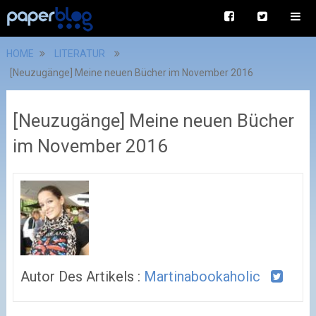
HOME
LITERATUR
[Neuzugänge] Meine neuen Bücher im November 2016
[Neuzugänge] Meine neuen Bücher
im November 2016
Autor Des Artikels :
Martinabookaholic