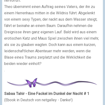
hervorruft.
Theo übernimmt einen Auftrag seines Vaters, der ihn zu
einem Herrenhaus mitten in die Wildnis führt. Abgelenkt
von einem sexy Typen, der nackt aus dem Wasser steigt,
fährt er beinahe an einem Baum. Daraufhin nehmen die
Ereignisse ihren ganz eigenen Lauf. Bald wird aus einem
erotischen Katz und Maus Spiel zwischen ihnen viel mehr,
als sie zu glauben wagten. Doch kann aus einem kurzen,
leidenschaftlichen Abenteuer mehr werden, wenn die
Blase eines Traums zerplatzt und die Wirklichkeit die
beiden wieder einholt?
.
Sabaa Tahir - Eine Fackel im Dunkel der Nacht # 1
(Ebook in Deutsch von netgalley - Danke!)