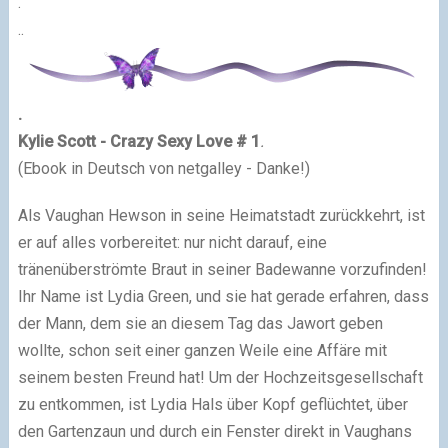
.
..
.
Kylie Scott - Crazy Sexy Love # 1
.
(Ebook in Deutsch von netgalley - Danke!)
Als Vaughan Hewson in seine Heimatstadt zurückkehrt, ist
er auf alles vorbereitet: nur nicht darauf, eine
tränenüberströmte Braut in seiner Badewanne vorzufinden!
Ihr Name ist Lydia Green, und sie hat gerade erfahren, dass
der Mann, dem sie an diesem Tag das Jawort geben
wollte, schon seit einer ganzen Weile eine Affäre mit
seinem besten Freund hat! Um der Hochzeitsgesellschaft
zu entkommen, ist Lydia Hals über Kopf geflüchtet, über
den Gartenzaun und durch ein Fenster direkt in Vaughans