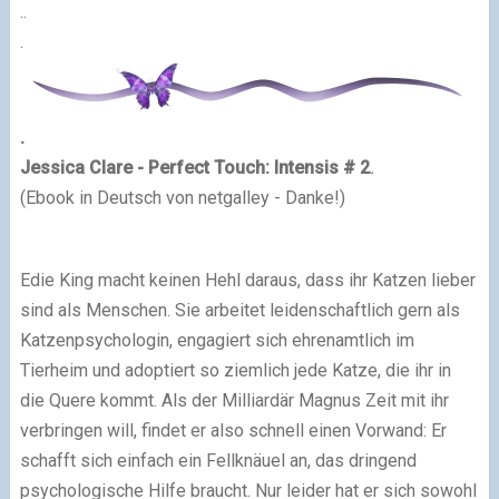
..
.
.
Jessica Clare - Perfect Touch: Intensis # 2
.
(Ebook in Deutsch von netgalley - Danke!)
Edie King macht keinen Hehl daraus, dass ihr Katzen lieber
sind als Menschen. Sie arbeitet leidenschaftlich gern als
Katzenpsychologin, engagiert sich ehrenamtlich im
Tierheim und adoptiert so ziemlich jede Katze, die ihr in
die Quere kommt. Als der Milliardär Magnus Zeit mit ihr
verbringen will, findet er also schnell einen Vorwand: Er
schafft sich einfach ein Fellknäuel an, das dringend
psychologische Hilfe braucht. Nur leider hat er sich sowohl