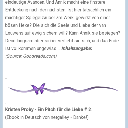
eindeutige Avancen. Und Annik macht eine finstere
Entdeckung nach der nächsten. Ist hier tatsächlich ein
mächtiger Spiegelzauber am Werk, gewirkt von einer
bösen Hexe? Die sich die Seele und Liebe der van
Leuwens auf ewig sichern will? Kann Annik sie besiegen?
Denn langsam aber sicher verliebt sie sich, und das Ende
ist vollkommen ungewiss ...
Inhaltsangabe:
(Source: Goodreads.com)
.
..
.
Kristen Proby - Ein Pitch für die Liebe # 2
.
(Ebook in Deutsch von netgalley - Danke!)