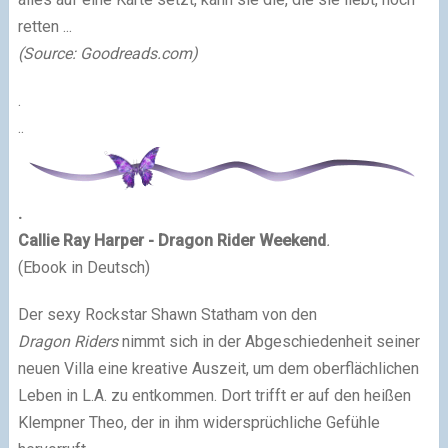
retten ...
(Source: Goodreads.com)
.
..
.
Callie Ray Harper - Dragon Rider Weekend
.
(Ebook in Deutsch)
Der sexy Rockstar Shawn Statham von den
Dragon Riders
nimmt sich in der Abgeschiedenheit seiner
neuen Villa eine kreative Auszeit, um dem oberflächlichen
Leben in L.A. zu entkommen. Dort trifft er auf den heißen
Klempner Theo, der in ihm widersprüchliche Gefühle