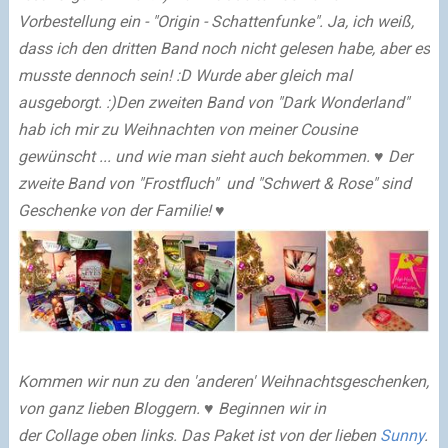
Vorbestellung ein - "Origin - Schattenfunke". Ja, ich weiß,
dass ich den dritten Band noch nicht gelesen habe, aber es
musste dennoch sein! :D Wurde aber gleich mal
ausgeborgt. :)
Den zweiten Band von "Dark Wonderland"
hab ich mir zu Weihnachten von meiner Cousine
gewünscht ... und wie man sieht auch bekommen. ♥ Der
zweite Band von "Frostfluch" und "Schwert & Rose" sind
Geschenke von der Familie! ♥
Kommen wir nun zu den 'anderen' Weihnachtsgeschenken,
von ganz lieben Bloggern. ♥ Beginnen wir in
der Collage oben links. Das Paket ist von der lieben
Sunny
.