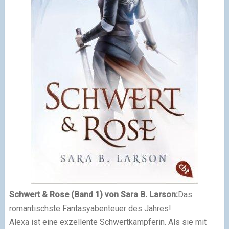
Schwert & Rose (Band 1) von Sara B. Larson:
Das
romantischste Fantasyabenteuer des Jahres!
Alexa ist eine exzellente Schwertkämpferin. Als sie mit