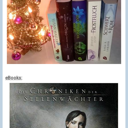
eBooks: