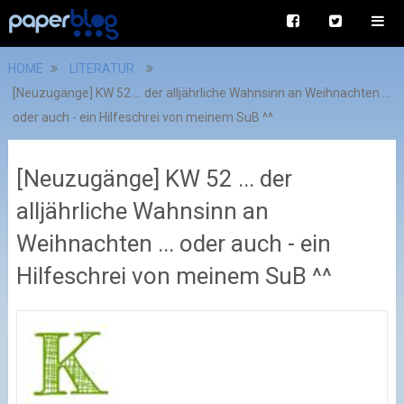
HOME
LITERATUR
[Neuzugänge] KW 52 ... der alljährliche Wahnsinn an Weihnachten ...
oder auch - ein Hilfeschrei von meinem SuB ^^
[Neuzugänge] KW 52 ... der
alljährliche Wahnsinn an
Weihnachten ... oder auch - ein
Hilfeschrei von meinem SuB ^^