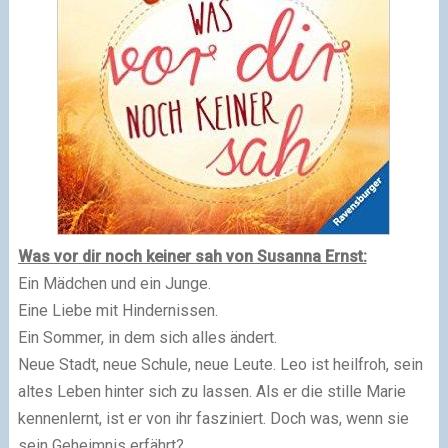
Was vor dir noch keiner sah von Susanna Ernst:
Ein Mädchen und ein Junge.
Eine Liebe mit Hindernissen.
Ein Sommer, in dem sich alles ändert.
Neue Stadt, neue Schule, neue Leute. Leo ist heilfroh, sein
altes Leben hinter sich zu lassen. Als er die stille Marie
kennenlernt, ist er von ihr fasziniert. Doch was, wenn sie
sein Geheimnis erfährt?