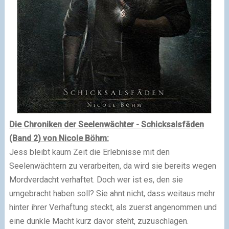
Die Chroniken der Seelenwächter - Schicksalsfäden
(Band 2) von Nicole Böhm:
Jess bleibt kaum Zeit die Erlebnisse mit den
Seelenwächtern zu verarbeiten, da wird sie bereits wegen
Mordverdacht verhaftet. Doch wer ist es, den sie
umgebracht haben soll? Sie ahnt nicht, dass weitaus mehr
hinter ihrer Verhaftung steckt, als zuerst angenommen und
eine dunkle Macht kurz davor steht, zuzuschlagen.