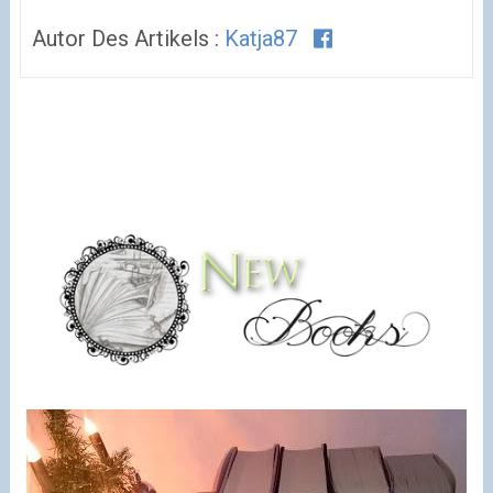
Autor Des Artikels :
Katja87