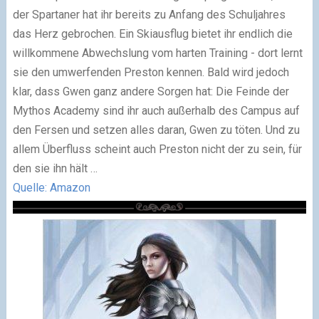
der Spartaner hat ihr bereits zu Anfang des Schuljahres
das Herz gebrochen. Ein Skiausflug bietet ihr endlich die
willkommene Abwechslung vom harten Training - dort lernt
sie den umwerfenden Preston kennen. Bald wird jedoch
klar, dass Gwen ganz andere Sorgen hat: Die Feinde der
Mythos Academy sind ihr auch außerhalb des Campus auf
den Fersen und setzen alles daran, Gwen zu töten. Und zu
allem Überfluss scheint auch Preston nicht der zu sein, für
den sie ihn hält …
Quelle: Amazon