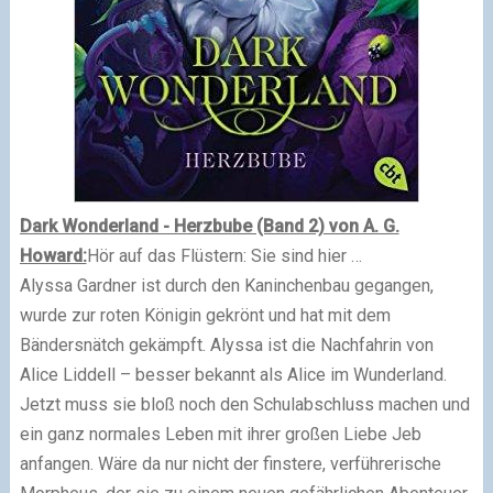
Dark Wonderland - Herzbube (Band 2) von A. G.
Howard:
Hör auf das Flüstern: Sie sind hier …
Alyssa Gardner ist durch den Kaninchenbau gegangen,
wurde zur roten Königin gekrönt und hat mit dem
Bändersnätch gekämpft. Alyssa ist die Nachfahrin von
Alice Liddell – besser bekannt als Alice im Wunderland.
Jetzt muss sie bloß noch den Schulabschluss machen und
ein ganz normales Leben mit ihrer großen Liebe Jeb
anfangen. Wäre da nur nicht der finstere, verführerische