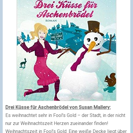
Drei Küsse für Aschenbrödel von Susan Mallery:
Es weihnachtet sehr in Fool's Gold – der Stadt, in der nicht
nur zur Weihnachtszeit Herzen zueinander finden!
Weihnachtszeit in Fool’s Gold: Eine weiße Decke liegt über