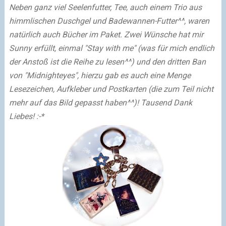
Neben ganz viel Seelenfutter, Tee, auch einem Trio aus
himmlischen Duschgel und Badewannen-Futter^^, waren
natürlich auch Bücher im Paket. Zwei Wünsche hat mir
Sunny erfüllt, einmal "Stay with me" (was für mich endlich
der Anstoß ist die Reihe zu lesen^^) und den dritten Ban
von "Midnighteyes", hierzu gab es auch eine Menge
Lesezeichen, Aufkleber und Postkarten (die zum Teil nicht
mehr auf das Bild gepasst haben^^)! Tausend Dank
Liebes! :-*