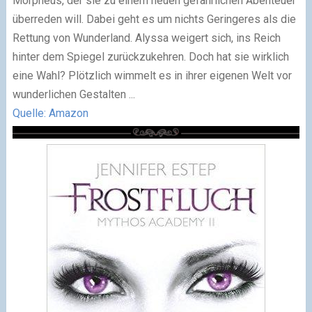
Morpheus, der sie zu einem neuen gefährlichen Abenteuer
überreden will. Dabei geht es um nichts Geringeres als die
Rettung von Wunderland. Alyssa weigert sich, ins Reich
hinter dem Spiegel zurückzukehren. Doch hat sie wirklich
eine Wahl? Plötzlich wimmelt es in ihrer eigenen Welt vor
wunderlichen Gestalten ...
Quelle: Amazon