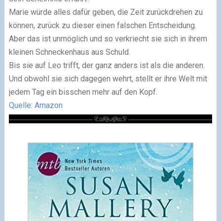
Marie würde alles dafür geben, die Zeit zurückdrehen zu
können, zurück zu dieser einen falschen Entscheidung.
Aber das ist unmöglich und so verkriecht sie sich in ihrem
kleinen Schneckenhaus aus Schuld.
Bis sie auf Leo trifft, der ganz anders ist als die anderen.
Und obwohl sie sich dagegen wehrt, stellt er ihre Welt mit
jedem Tag ein bisschen mehr auf den Kopf.
Quelle: Amazon