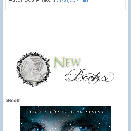
eBook: