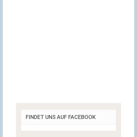
FINDET UNS AUF FACEBOOK