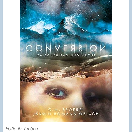
Hallo Ihr Lieben