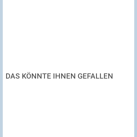
DAS KÖNNTE IHNEN GEFALLEN