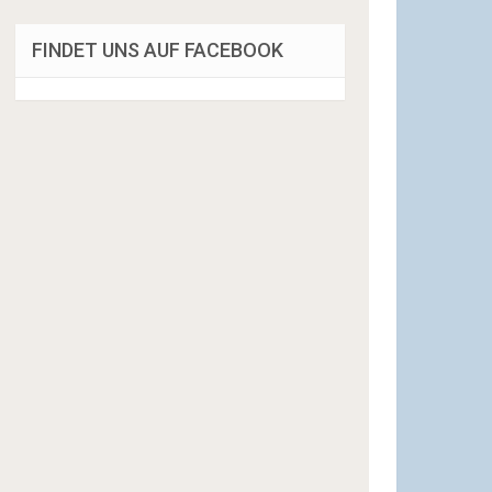
FINDET UNS AUF FACEBOOK