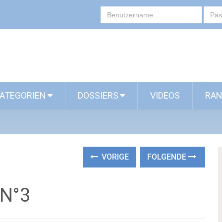
ATEGORIEN
DOSSIERS
VIDEOS
RAN
VORIGE
FOLGENDE
 N°3