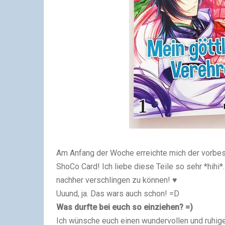
Am Anfang der Woche erreichte mich der vorbe
ShoCo Card! Ich liebe diese Teile so sehr *hihi*
nachher verschlingen zu können! ♥
Uuund, ja. Das wars auch schon! =D
Was durfte bei euch so einziehen? =)
Ich wünsche euch einen wundervollen und ruhig