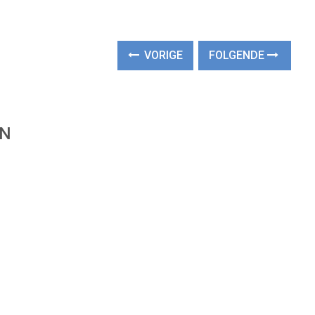
VORIGE
FOLGENDE
EN