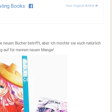
ling Books
Zum Original-Artikel
neuen Bücher betrifft, aber ich möchte sie euch natürlich
ang auf für meinen neuen Manga!