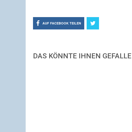
AUF FACEBOOK TEILEN
DAS KÖNNTE IHNEN GEFALL