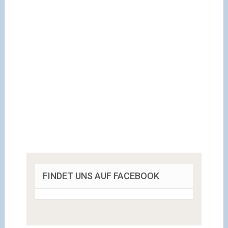
FINDET UNS AUF FACEBOOK