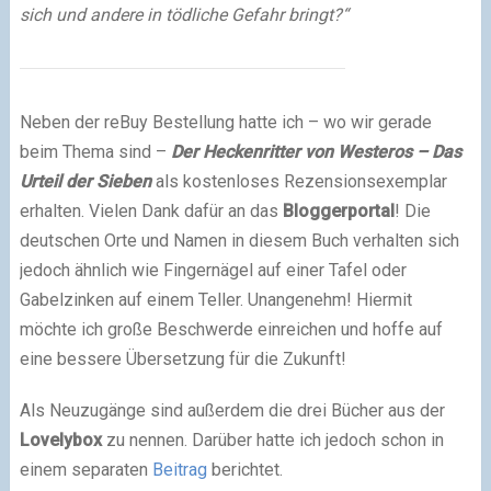
sich und andere in tödliche Gefahr bringt?“
Neben der reBuy Bestellung hatte ich – wo wir gerade
beim Thema sind –
Der Heckenritter von Westeros – Das
Urteil der Sieben
als kostenloses Rezensionsexemplar
erhalten. Vielen Dank dafür an das
Bloggerportal
! Die
deutschen Orte und Namen in diesem Buch verhalten sich
jedoch ähnlich wie Fingernägel auf einer Tafel oder
Gabelzinken auf einem Teller. Unangenehm! Hiermit
möchte ich große Beschwerde einreichen und hoffe auf
eine bessere Übersetzung für die Zukunft!
Als Neuzugänge sind außerdem die drei Bücher aus der
Lovelybox
zu nennen. Darüber hatte ich jedoch schon in
einem separaten
Beitrag
berichtet.