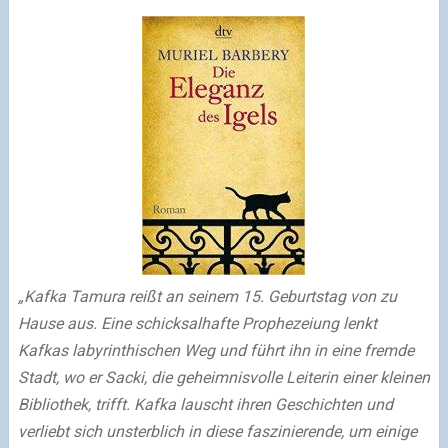
„Kafka Tamura reißt an seinem 15. Geburtstag von zu
Hause aus. Eine schicksalhafte Prophezeiung lenkt
Kafkas labyrinthischen Weg und führt ihn in eine fremde
Stadt, wo er Sacki, die geheimnisvolle Leiterin einer kleinen
Bibliothek, trifft. Kafka lauscht ihren Geschichten und
verliebt sich unsterblich in diese faszinierende, um einige