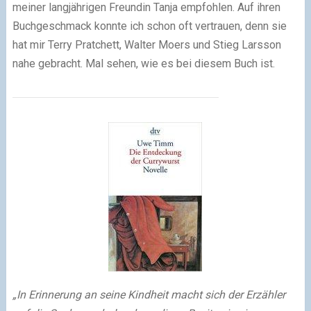
meiner langjährigen Freundin Tanja empfohlen. Auf ihren
Buchgeschmack konnte ich schon oft vertrauen, denn sie
hat mir Terry Pratchett, Walter Moers und Stieg Larsson
nahe gebracht. Mal sehen, wie es bei diesem Buch ist.
„In Erinnerung an seine Kindheit macht sich der Erzähler