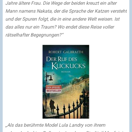
Jahre ältere Frau. Die Wege der beiden kreuzt ein alter
Mann namens Nakata, der die Sprache der Katzen versteht
und der Spuren folgt, die in eine andere Welt weisen. Ist
das alles nur ein Traum? Wo endet diese Reise voller
rätselhafter Begegnungen?“
„Als das berühmte Model Lula Landry von ihrem