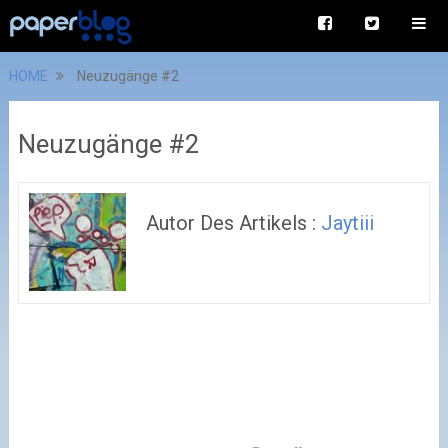
HOME
Neuzugänge #2
Neuzugänge #2
Autor Des Artikels :
Jaytiii