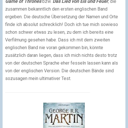
Game of Thrones
bzw.
Das Lied von Eis und Feuer
, die
zusammen bekanntlich den ersten englischen Band
ergeben. Die deutsche Übersetzung der Namen und Orte
finde ich absolut schrecklich! Doch ich tue mich sowieso
schon schwer etwas zu lesen, zu dem ich bereits eine
Verfilmung gesehen habe. Dass ich mit dem zweiten
englischen Band nie voran gekommen bin, könnte
zusätzlich daran liegen, dass ich mich nichts desto trotz
von der deutschen Sprache eher fesseln lassen kann als
von der englischen Version. Die deutschen Bände sind
sozusagen mein ultimativer Test.