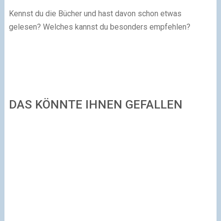
Kennst du die Bücher und hast davon schon etwas
gelesen? Welches kannst du besonders empfehlen?
DAS KÖNNTE IHNEN GEFALLEN