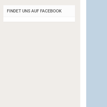
FINDET UNS AUF FACEBOOK