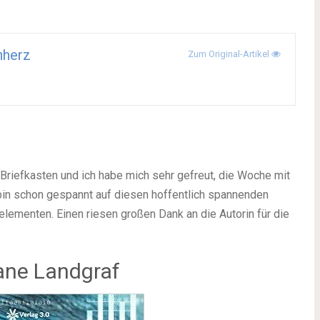
hherz
Zum Original-Artikel
riefkasten und ich habe mich sehr gefreut, die Woche mit
in schon gespannt auf diesen hoffentlich spannenden
selementen. Einen riesen großen Dank an die Autorin für die
iane Landgraf