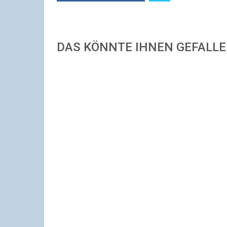
DAS KÖNNTE IHNEN GEFALL