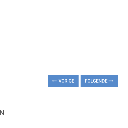
VORIGE
FOLGENDE
EN