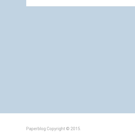
Paperblog
Copyright © 2015.