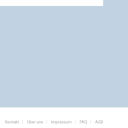
Kontakt
Über uns
Impressum
FAQ
AGB