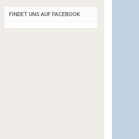
FINDET UNS AUF FACEBOOK