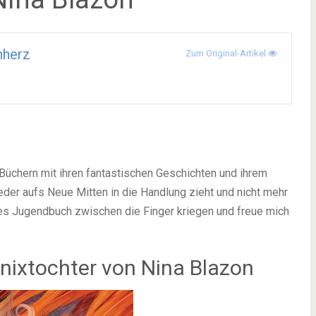
hherz
Zum Original-Artikel
s Büchern mit ihren fantastischen Geschichten und ihrem
wieder aufs Neue Mitten in die Handlung zieht und nicht mehr
ues Jugendbuch zwischen die Finger kriegen und freue mich
nixtochter von Nina Blazon