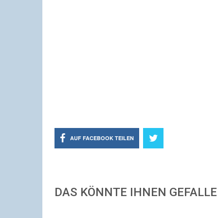
AUF FACEBOOK TEILEN
DAS KÖNNTE IHNEN GEFALL