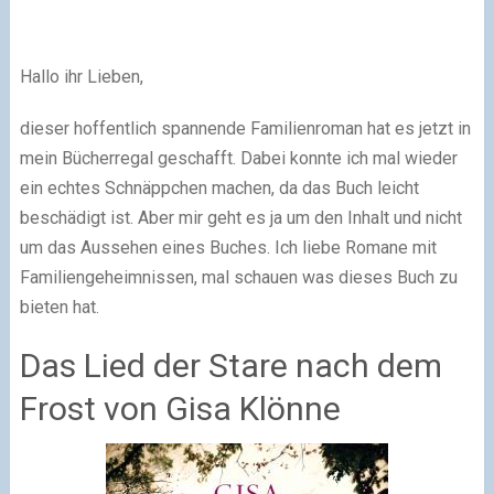
Hallo ihr Lieben,
dieser hoffentlich spannende Familienroman hat es jetzt in
mein Bücherregal geschafft. Dabei konnte ich mal wieder
ein echtes Schnäppchen machen, da das Buch leicht
beschädigt ist. Aber mir geht es ja um den Inhalt und nicht
um das Aussehen eines Buches. Ich liebe Romane mit
Familiengeheimnissen, mal schauen was dieses Buch zu
bieten hat.
Das Lied der Stare nach dem
Frost von Gisa Klönne