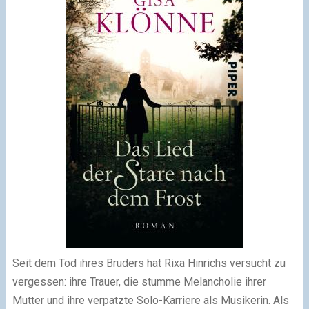
Seit dem Tod ihres Bruders hat Rixa Hinrichs versucht zu
vergessen: ihre Trauer, die stumme Melancholie ihrer
Mutter und ihre verpatzte Solo-Karriere als Musikerin. Als