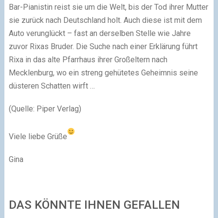
Bar-Pianistin reist sie um die Welt, bis der Tod ihrer Mutter
sie zurück nach Deutschland holt. Auch diese ist mit dem
Auto verunglückt – fast an derselben Stelle wie Jahre
zuvor Rixas Bruder. Die Suche nach einer Erklärung führt
Rixa in das alte Pfarrhaus ihrer Großeltern nach
Mecklenburg, wo ein streng gehütetes Geheimnis seine
düsteren Schatten wirft …
(Quelle: Piper Verlag)
Viele liebe Grüße
Gina
DAS KÖNNTE IHNEN GEFALLEN