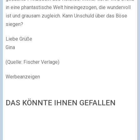
in eine phantastische Welt hineingezogen, die wundervoll
ist und grausam zugleich. Kann Unschuld über das Böse
siegen?
Liebe Grüße
Gina
(Quelle: Fischer Verlage)
Werbeanzeigen
DAS KÖNNTE IHNEN GEFALLEN