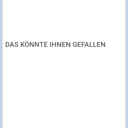
DAS KÖNNTE IHNEN GEFALLEN