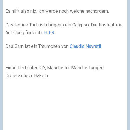
Es hilft also nix, ich werde noch welche nachordern.
Das fertige Tuch ist übrigens ein Calypso. Die kostenfreie
Anleitung finder ihr
HIER
Das Garn ist ein Träumchen von
Claudia Navratil
Einsortiert unter:DIY, Masche für Masche Tagged:
Dreieckstuch, Häkeln