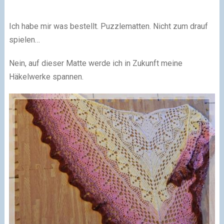
Ich habe mir was bestellt. Puzzlematten. Nicht zum drauf
spielen…
Nein, auf dieser Matte werde ich in Zukunft meine
Häkelwerke spannen.