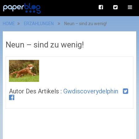
HOME
ERZÄHLUNGEN
Neun – sind zu wenig!
Neun – sind zu wenig!
Autor Des Artikels :
Gwdiscoverydelphin