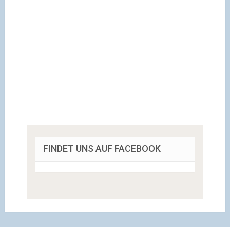
FINDET UNS AUF FACEBOOK