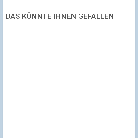
DAS KÖNNTE IHNEN GEFALLEN