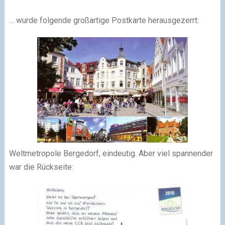
… wurde folgende großartige Postkarte herausgezerrt:
Weltmetropole Bergedorf, eindeutig. Aber viel spannender
war die Rückseite: