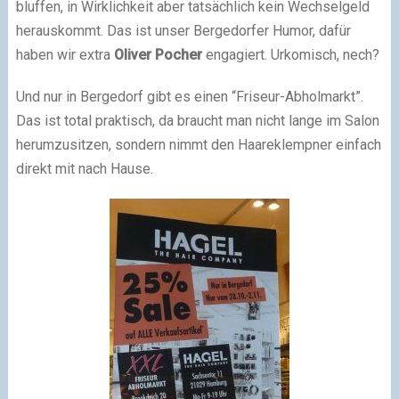
bluffen, in Wirklichkeit aber tatsächlich kein Wechselgeld
herauskommt. Das ist unser Bergedorfer Humor, dafür
haben wir extra
Oliver Pocher
engagiert. Urkomisch, nech?
Und nur in Bergedorf gibt es einen “Friseur-Abholmarkt”.
Das ist total praktisch, da braucht man nicht lange im Salon
herumzusitzen, sondern nimmt den Haareklempner einfach
direkt mit nach Hause.