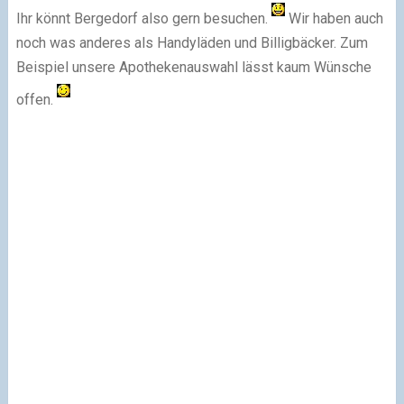
Ihr könnt Bergedorf also gern besuchen.
Wir haben auch
noch was anderes als Handyläden und Billigbäcker. Zum
Beispiel unsere Apothekenauswahl lässt kaum Wünsche
offen.