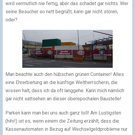
wird vermutlich nie fertig, aber das schadet gar nichts. Wer
seine Besucher so nett begrüßt, kann gar nicht stören,
oder?
Man beachte auch den hübschen grünen Container! Alles
eine Ehrerbietung an die künftige Weltherrscherin, die
wissen halt, dass ich da oft langgehe. Kann mich nämlich
gar nicht sattsehen an dieser oberepochalen Baustelle!
Parken kann man bei uns auch ganz toll! Am Lustigsten
(hihi!) ist es, wenn einem die Zeitung erzählt, dass die
Kassenautomaten in Bezug auf Wechselgeldprobleme nur