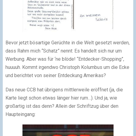
Bevor jetzt bösartige Gerüchte in die Welt gesetzt werden,
dass Rahm mich “Schatz” nennt: Es handelt sich nur um
Werbung. Aber was für ‘ne blöde! “Entdecker-Shopping”,
huuuuh. Kommt irgendwo Christoph Kolumbus um die Ecke
und berichtet von seiner Entdeckung Amerikas?
Das neue CCB hat übrigens mittlerweile eröffnet (ja, die
Karte liegt schon etwas länger hier rum…). Und ja, wie
großartig ist das denn? Allein der Schriftzug über den
Haupteingang: