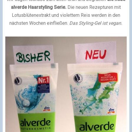
alverde Haarstyling Serie.
Die neuen Rezepturen mit
Lotusblütenextrakt und violettem Reis werden in den
nächsten Wochen einfließen.
Das Styling-Gel ist vegan.