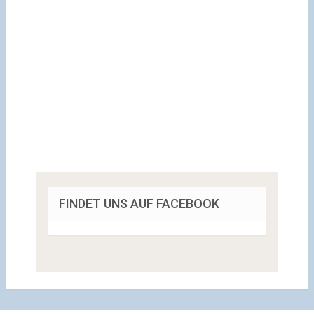
FINDET UNS AUF FACEBOOK