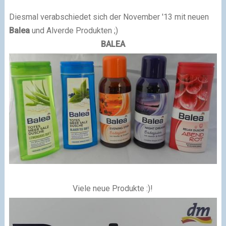
Diesmal verabschiedet sich der November '13 mit neuen
Balea
und Alverde Produkten ;)
BALEA
Viele neue Produkte :)!