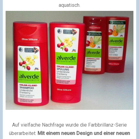
aquatisch.
Auf vielfache Nachfrage wurde die Farbbrillanz-Serie
überarbeitet:
Mit einem neuen Design und einer neuen