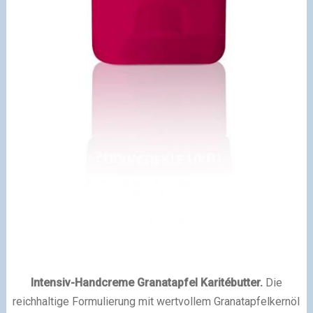
Intensiv-Handcreme Granatapfel Karitébutter.
Die
reichhaltige Formulierung mit wertvollem Granatapfelkernöl