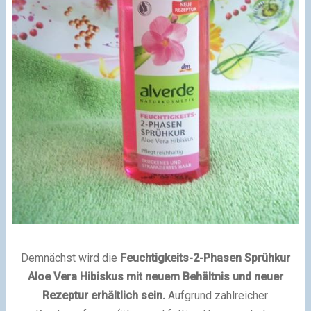
Demnächst wird die
Feuchtigkeits-2-Phasen Sprühkur
Aloe Vera Hibiskus mit neuem Behältnis und neuer
Rezeptur erhältlich sein.
Aufgrund zahlreicher