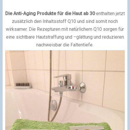
Die Anti-Aging Produkte für die Haut ab 30
enthalten jetzt
zusätzlich den Inhaltsstoff Q10 und sind somit noch
wirksamer. Die Rezepturen mit natürlichem Q10 sorgen für
eine sichtbare Hautstraffung und –glättung und reduzieren
nachweisbar die Faltentiefe.