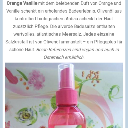
Orange Vanille
mit dem belebenden Duft von Orange und
Vanille schenkt ein erholendes Badeerlebnis. Olivenöl aus
kontrolliert biologischem Anbau schenkt der Haut
zusätzlich Pflege. Die alverde Badesalze enthalten
wertvolles, atlantisches Meersalz. Jedes einzelne
Salzkristall ist von Olivenöl ummantelt – ein Pflegeplus für
schöne Haut.
Beide Referenzen sind vegan und auch in
Österreich erhältlich.