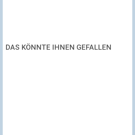
DAS KÖNNTE IHNEN GEFALLEN