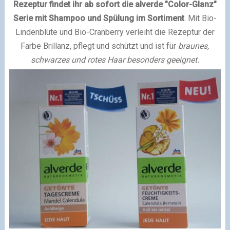
Rezeptur findet ihr ab sofort die alverde "Color-Glanz"
Serie mit Shampoo und Spülung im Sortiment
. Mit Bio-
Lindenblüte und Bio-Cranberry verleiht die Rezeptur der
Farbe Brillanz, pflegt und schützt und ist für
braunes,
schwarzes und rotes Haar besonders geeignet.