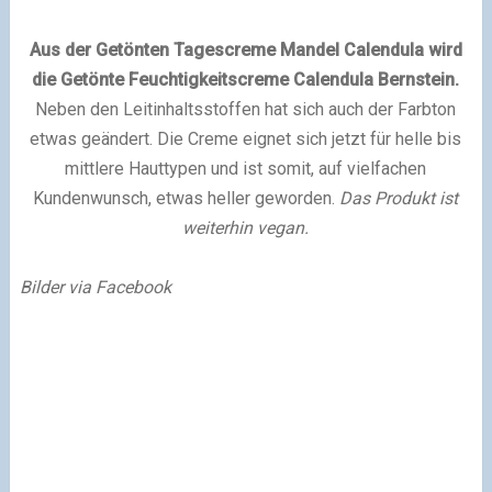
Aus der Getönten Tagescreme Mandel Calendula wird
die Getönte Feuchtigkeitscreme Calendula Bernstein.
Neben den Leitinhaltsstoffen hat sich auch der Farbton
etwas geändert. Die Creme eignet sich jetzt für helle bis
mittlere Hauttypen und ist somit, auf vielfachen
Kundenwunsch, etwas heller geworden.
Das Produkt ist
weiterhin vegan.
Bilder via Facebook