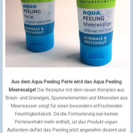
Aus dem Aqua Peeling Perle wird das Aqua Peeling
Meeresalge!
Die Rezeptur mit dem neuen Komplex aus
Braun- und Grünalgen, Spurenelementen und Mineralien aus
Meerwasser sorgt für einen besonders erfrischenden
Feuchtigkeitskick. Da die Formulierung nun keinen
Perlenextrakt mehr enthält,
ist das Produkt vegan.
Außerdem duftet das Peeling jetzt angenehm dezent und