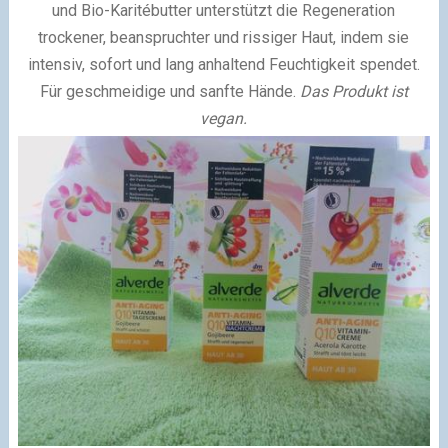
und Bio-Karitébutter unterstützt die Regeneration
trockener, beanspruchter und rissiger Haut, indem sie
intensiv, sofort und lang anhaltend Feuchtigkeit spendet.
Für geschmeidige und sanfte Hände.
Das Produkt ist
vegan.