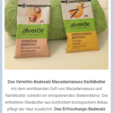
Das Verwöhn-Badesalz Macadamianuss Karitébutter
mit dem wohltuenden Duft von Macadamianuss und
Karitébutter schenkt ein entspannendes Badeerlebnis. Die
enthaltene Sheabutter aus kontrolliert biologischem Anbau
pflegt die Haut zusätzlich.
Das Erfrischungs-Badesalz