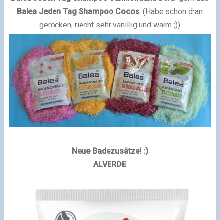
Balea Jeden Tag Shampoo Cocos
. (Habe schon dran
gerocken, riecht sehr vanillig und warm ;))
Neue Badezusätze! :)
ALVERDE