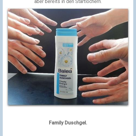
aber bereits in den Startlöchern.
Family Duschgel.