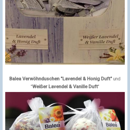
Balea Verwöhnduschen "Lavendel & Honig Duft"
und
"
Weißer Lavendel & Vanille Duft
"