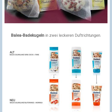
Balea-Badekugeln
in zwei leckeren Duftrichtungen.