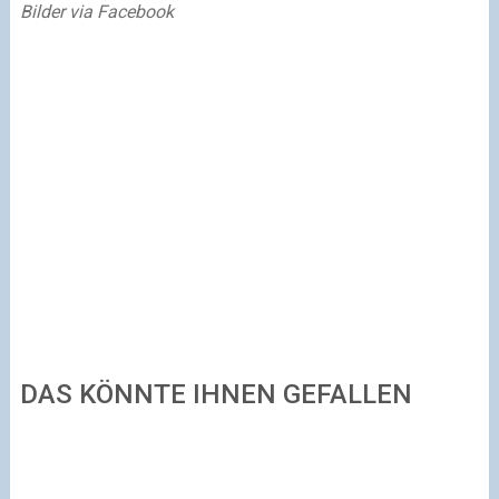
Bilder via Facebook
DAS KÖNNTE IHNEN GEFALLEN