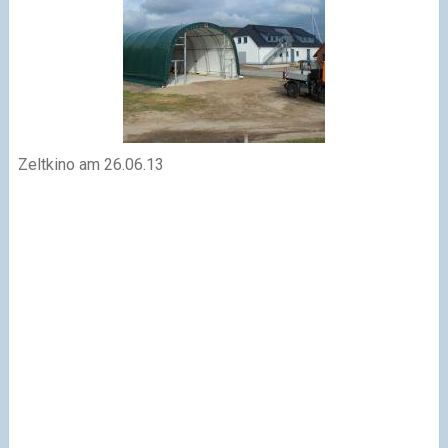
Zeltkino am 26.06.13