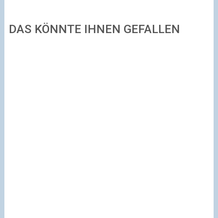
DAS KÖNNTE IHNEN GEFALLEN