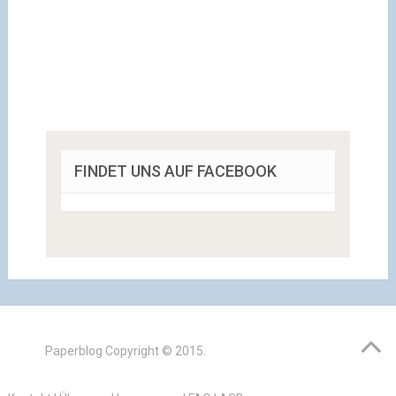
FINDET UNS AUF FACEBOOK
Paperblog
Copyright © 2015.