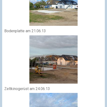
Bodenplatte am 21.06.13
Zeltkinogerüst am 24.06.13