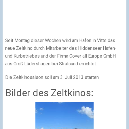
Seit Montag dieser Wochen wird am Hafen in Vitte das
neue Zeltkino durch Mitarbeiter des Hiddenseer Hafen-
und Kurbetriebes und der Firma Cover all Europe GmbH
aus Groß Lüdershagen bei Stralsund errichtet.
Die Zeltkinosaison soll am 3. Juli 2013 starten.
Bilder des Zeltkinos: