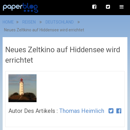
HOME
REISEN
DEUTSCHLAND
Neues Zeltkino auf Hiddensee wird errichtet
Neues Zeltkino auf Hiddensee wird
errichtet
Autor Des Artikels :
Thomas Heimlich