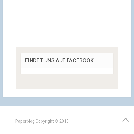
FINDET UNS AUF FACEBOOK
Paperblog
Copyright © 2015.