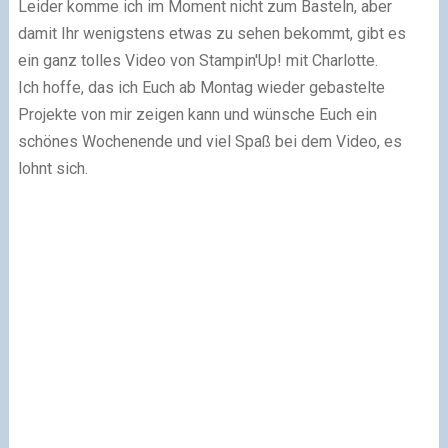
Leider komme ich im Moment nicht zum Basteln, aber
damit Ihr wenigstens etwas zu sehen bekommt, gibt es
ein ganz tolles Video von Stampin'Up! mit Charlotte.
Ich hoffe, das ich Euch ab Montag wieder gebastelte
Projekte von mir zeigen kann und wünsche Euch ein
schönes Wochenende und viel Spaß bei dem Video, es
lohnt sich.