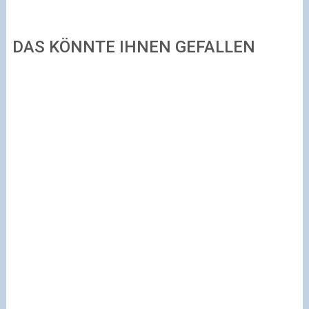
DAS KÖNNTE IHNEN GEFALLEN