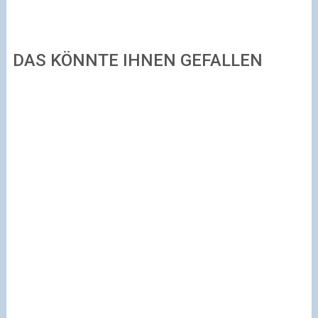
DAS KÖNNTE IHNEN GEFALLEN