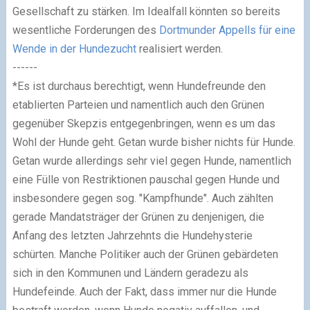
Gesellschaft zu stärken.
Im Idealfall könnten so bereits
wesentliche Forderungen des
Dortmunder Appells für eine
Wende in der Hundezucht
realisiert werden.
------
*Es ist durchaus berechtigt, wenn Hundefreunde den
etablierten Parteien und namentlich auch den Grünen
gegenüber Skepzis entgegenbringen, wenn es um das
Wohl der Hunde geht. Getan wurde bisher nichts für Hunde.
Getan wurde allerdings sehr viel gegen Hunde, namentlich
eine Fülle von Restriktionen pauschal gegen Hunde und
insbesondere gegen sog. "Kampfhunde". Auch zählten
gerade Mandatsträger der Grünen zu denjenigen, die
Anfang des letzten Jahrzehnts die Hundehysterie
schürten. Manche Politiker auch der Grünen gebärdeten
sich in den Kommunen und Ländern geradezu als
Hundefeinde. Auch der Fakt, dass immer nur die Hunde