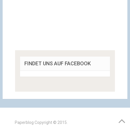
FINDET UNS AUF FACEBOOK
Paperblog
Copyright © 2015.