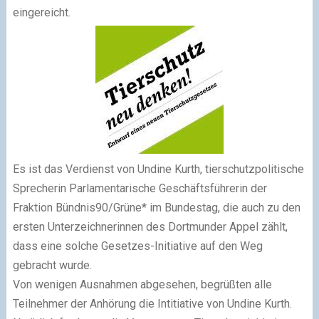
eingereicht.
Es ist das Verdienst von Undine Kurth, tierschutzpolitische
Sprecherin Parlamentarische Geschäftsführerin der
Fraktion Bündnis90/Grüne* im Bundestag, die auch zu den
ersten Unterzeichnerinnen des Dortmunder Appel zählt,
dass eine solche Gesetzes-Initiative auf den Weg
gebracht wurde.
Von wenigen Ausnahmen abgesehen, begrüßten alle
Teilnehmer der Anhörung die Intitiative von Undine Kurth.