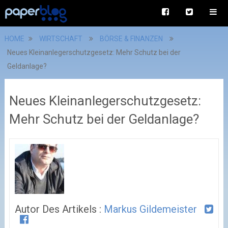
HOME
WIRTSCHAFT
BÖRSE & FINANZEN
Neues Kleinanlegerschutzgesetz: Mehr Schutz bei der
Geldanlage?
Neues Kleinanlegerschutzgesetz:
Mehr Schutz bei der Geldanlage?
Autor Des Artikels :
Markus Gildemeister