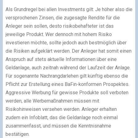
Als Grundregel bei allen Investments gilt: Je höher also die
versprochenen Zinsen, die zugesagte Rendite für die
Anleger sein sollen, desto risikobehafteter ist das
jeweilige Produkt. Wer dennoch mit hohem Risiko
investieren möchte, sollte jedoch auch bestmöglich über
die Risiken aufgeklärt werden. Der Anleger hat somit einen
Anspruch auf stets aktuelle Informationen über eine
Geldanlage, auch zeitnah während der Laufzeit der Anlage.
Für sogenannte Nachrangdarlehen gilt künftig ebenso die
Pflicht zur Erstellung eines BaFin-konformen Prospektes.
Aggressive Werbung für gewisse Produkte soll verboten
werden, alle Werbemaßnahmen müssen mit
Risikohinweisen versehen werden. Anleger erhalten
zudem ein Infoblatt, das die Geldanlage noch einmal
zusammenfasst, und müssen die Kenntnisnahme
bestätigen.