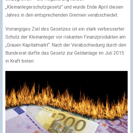
„Kleinanlegerschutzgesetz“ und wurde Ende April diesen
Jahres in den entsprechenden Gremien verabschiedet.
Vorrangiges Ziel des Gesetzes ist ein stark verbesserter
Schutz der Kleinanleger vor riskanten Finanzprodukten am
„Grauen Kapitalmarkt“. Nach der Verabschiedung durch den
Bundesrat dürfte das Gesetz zur Geldanlage im Juli 2015
in Kraft treten.