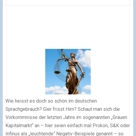
Wie heisst es doch so schön im deutschen
Sprachgebrauch? Gier frisst Hirn? Schaut man sich die
Vorkommnisse der letzten Jahre im sogenannten „Grauen
Kapitalmarkt“ an – hier seien einfach mal Prokon, S&K oder
Infinus als „leuchtende“ Negativ-Beispiele genannt – so