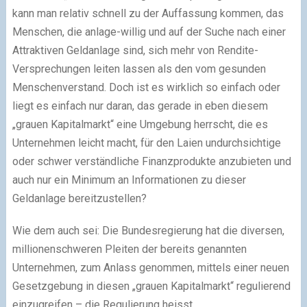
kann man relativ schnell zu der Auffassung kommen, das
Menschen, die anlage-willig und auf der Suche nach einer
Attraktiven Geldanlage sind, sich mehr von Rendite-
Versprechungen leiten lassen als den vom gesunden
Menschenverstand. Doch ist es wirklich so einfach oder
liegt es einfach nur daran, das gerade in eben diesem
„grauen Kapitalmarkt“ eine Umgebung herrscht, die es
Unternehmen leicht macht, für den Laien undurchsichtige
oder schwer verständliche Finanzprodukte anzubieten und
auch nur ein Minimum an Informationen zu dieser
Geldanlage bereitzustellen?
Wie dem auch sei: Die Bundesregierung hat die diversen,
millionenschweren Pleiten der bereits genannten
Unternehmen, zum Anlass genommen, mittels einer neuen
Gesetzgebung in diesen „grauen Kapitalmarkt“ regulierend
einzugreifen – die Regulierung heisst