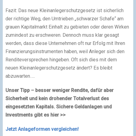
Fazit: Das neue Kleinanlegerschutzgesetz ist sicherlich
der richtige Weg, den Umtrieben „schwarzer Schafe“ am
grauen Kapitalmarkt Einhalt zu gebieten oder deren Wirken
zumindest zu erschweren. Dennoch muss klar gesagt
werden, dass diese Unternehmen oft nur Erfolg mit Ihren
Finanzierungsinstrumenten haben, weil Anleger sich den
Renditeversprechen hingeben. Oft sich dies mit dem
neuen Kleinanlegerschutzgesetz ändert? Es bleibt
abzuwarten…..
Unser Tipp – besser weniger Rendite, dafür aber
Sicherheit und kein drohender Totalverlust des
eingesetzten Kapitals. Sichere Geldanlagen und
Investments gibt es hier >>
Jetzt Anlageformen vergleichen!