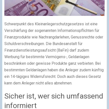
Schwerpunkt des Kleinanlegerschutzgesetzes ist eine
Verschärfung der sogenannten Informationspflichten für
Finanzprodukte wie Nachrangdarlehen, Genussrechte oder
Schuldverschreibungen. Die Bundesanstalt für
Finanzdienstleistungsaufsicht (BaFin) darf zudem
Werbung für bestimmte Vermögens-, Geldanlagen
beschränken oder gewisse Produkte ganz verbieten. Bei
bestimmten Geldanlagen haben die Anleger zudem künftig
ein 14-tägiges Widerrufsrecht. Doch auch dieses Gesetz
kann dem Anleger nicht alles abnehmen.
Sicher ist, wer sich umfassend
informiert