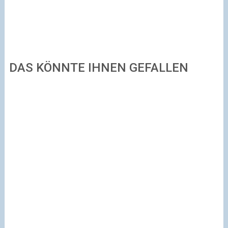
DAS KÖNNTE IHNEN GEFALLEN