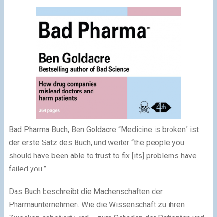
Bad Pharma Buch, Ben Goldacre
“Medicine is broken” ist
der erste Satz des Buch, und weiter “the people you
should have been able to trust to fix [its] problems have
failed you.”
Das Buch beschreibt die Machenschaften der
Pharmaunternehmen. Wie die Wissenschaft zu ihren