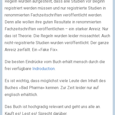
Regeln wurden aufgestellt, dass alle Studien vor Beginn
registriert werden müssen und nur registrierte Studien in
renommierten Fachzeitschriften veröffentlicht werden.
Denn alle wollen ihre guten Resultate in renommierten
Fachzeitschriften veröffentlichen – ein starker Anreiz. Nur
das ist Theorie. Die Regeln wurden leider missachtet. Auch
nicht-registrierte Studien wurden veröffentlicht. Der ganze
Anreiz zerfällt. Ein «Fake Fix».
Die besten Eindrücke vom Buch erhält mensch durch die
frei verfügbare
Indroduction
.
Es ist wichtig, dass möglichst viele Leute den Inhalt des
Buches «Bad Pharma» kennen. Zur Zeit leider nur auf
englisch erhältlich.
Das Buch ist hochgradig relevant und geht uns alle an.
Kauft es! Lest es! Sprecht darüber.