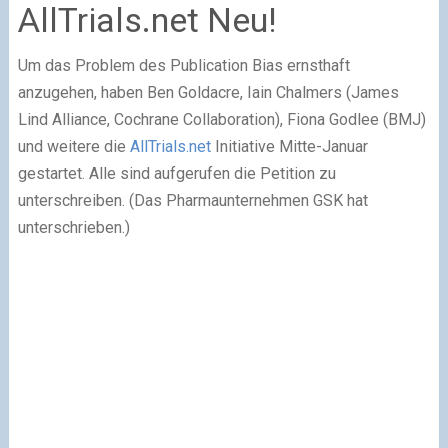
AllTrials.net Neu!
Um das Problem des Publication Bias ernsthaft
anzugehen, haben Ben Goldacre, Iain Chalmers (James
Lind Alliance, Cochrane Collaboration), Fiona Godlee (BMJ)
und weitere die
AllTrials.net
Initiative Mitte-Januar
gestartet. Alle sind aufgerufen die Petition zu
unterschreiben. (Das Pharmaunternehmen GSK hat
unterschrieben.)