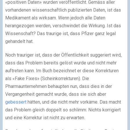
«positiven Daten» wurden veröffentlicht. Gemäss aller
vorhandenen wissenschaftlich publizierten Daten, ist das
Medikament als wirksam. Wenn jedoch alle Daten
herangezogen werden, verschwindet die Wirkung.
Ist das
Wissenschaft?
Das traurige ist, dass Pfizer ganz legal
gehandelt hat.
Noch trauriger ist, dass der Öffentlichkeit suggeriert wird,
dass das Problem bereits gelöst wurde und nicht mehr
auftreten kann. Im Buch bezeichnet er diese Korrekturen
als «Fake Fixes» (Scheinkorrekturen). Die
Pharmaunternehmen behaupten nun, dass dies in der
Vergangenheit gemacht wurde, dass sie sich aber
gebessert
hätten, und die nicht mehr vorkäme. Das macht
das Problem gleich doppelt so schlimm: Nichts korrigiert
und eine Korrektur ist nicht zu erwarten.