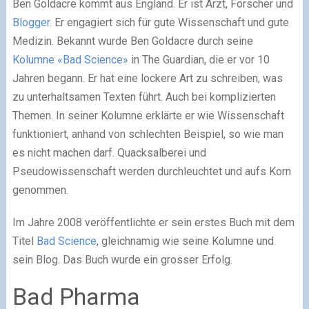
Ben Goldacre kommt aus England. Er ist Arzt, Forscher und
Blogger
. Er engagiert sich für gute Wissenschaft und gute
Medizin. Bekannt wurde Ben Goldacre durch seine
Kolumne «Bad Science»
in The Guardian, die er vor 10
Jahren begann. Er hat eine lockere Art zu schreiben, was
zu unterhaltsamen Texten führt. Auch bei komplizierten
Themen. In seiner Kolumne erklärte er wie Wissenschaft
funktioniert, anhand von schlechten Beispiel, so wie man
es nicht machen darf. Quacksalberei und
Pseudowissenschaft werden durchleuchtet und aufs Korn
genommen.
Im Jahre 2008 veröffentlichte er sein erstes Buch mit dem
Titel
Bad Science
, gleichnamig wie seine Kolumne und
sein Blog. Das Buch wurde ein grosser Erfolg.
Bad Pharma