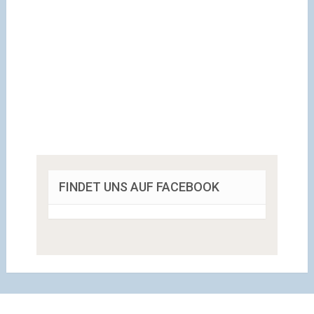
FINDET UNS AUF FACEBOOK