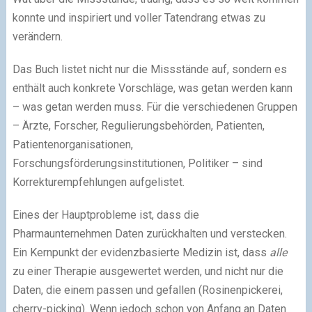
konnte und inspiriert und voller Tatendrang etwas zu
verändern.
Das Buch listet nicht nur die Missstände auf, sondern es
enthält auch konkrete Vorschläge, was getan werden kann
– was getan werden muss. Für die verschiedenen Gruppen
– Ärzte, Forscher, Regulierungsbehörden, Patienten,
Patientenorganisationen,
Forschungsförderungsinstitutionen, Politiker – sind
Korrekturempfehlungen aufgelistet.
Eines der Hauptprobleme ist, dass die
Pharmaunternehmen Daten zurückhalten und verstecken.
Ein Kernpunkt der evidenzbasierte Medizin ist, dass
alle
zu einer Therapie ausgewertet werden, und nicht nur die
Daten, die einem passen und gefallen (Rosinenpickerei,
cherry-picking). Wenn jedoch schon von Anfang an Daten