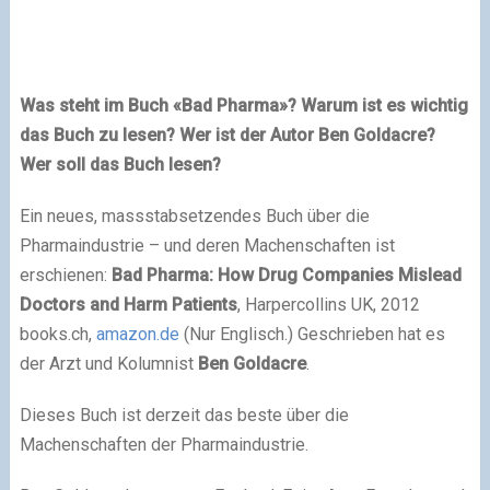
Was steht im Buch «Bad Pharma»? Warum ist es wichtig
das Buch zu lesen? Wer ist der Autor Ben Goldacre?
Wer soll das Buch lesen?
Ein neues, massstabsetzendes Buch über die
Pharmaindustrie – und deren Machenschaften ist
erschienen:
Bad Pharma: How Drug Companies Mislead
Doctors and Harm Patients
, Harpercollins UK, 2012
books.ch,
amazon.de
(Nur Englisch.) Geschrieben hat es
der Arzt und Kolumnist
Ben Goldacre
.
Dieses Buch ist derzeit das beste über die
Machenschaften der Pharmaindustrie.