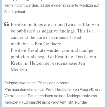
verheimlicht werden, ist die evidenzbasierte Medizin auf
Sand gebaut.
Positive findings are around twice as likely to
be published as negative findings. This is a
cancer at the core of evidence-based
medicine.
– Ben Goldacre
Positive Resultate werden zweimal häufiger
publiziert als negative Resultate. Das ist ein
Krebs im Herzen der evidenzbasierten
Medizin.
Beispielsweise hat Pfizer, das grösste
Pharmaunternehmen der Welt, Hersteller von Viagra®, drei
Viertel seiner Patientendaten seines Antidepressivums
Reboxetin (Edronax®) nicht veröffentlicht. Nur die