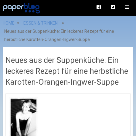
HOME
ESSEN & TRINKEN
Neues aus der Suppenküche: Ein leckeres Rezept für eine
herbstliche Karotten-Orangen-Ingwer-Suppe
Neues aus der Suppenküche: Ein
leckeres Rezept für eine herbstliche
Karotten-Orangen-Ingwer-Suppe