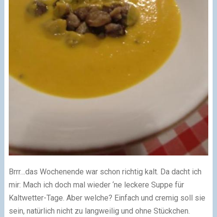
Brrr…das Wochenende war schon richtig kalt. Da dacht ich
mir: Mach ich doch mal wieder ‘ne leckere Suppe für
Kaltwetter-Tage. Aber welche? Einfach und cremig soll sie
sein, natürlich nicht zu langweilig und ohne Stückchen.