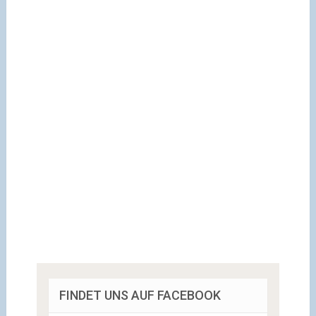
FINDET UNS AUF FACEBOOK