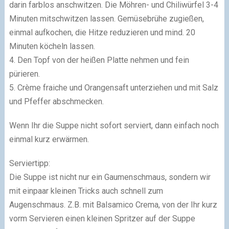
darin farblos anschwitzen. Die Möhren- und Chiliwürfel 3-4
Minuten mitschwitzen lassen. Gemüsebrühe zugießen,
einmal aufkochen, die Hitze reduzieren und mind. 20
Minuten köcheln lassen.
4. Den Topf von der heißen Platte nehmen und fein
pürieren.
5. Crème fraiche und Orangensaft unterziehen und mit Salz
und Pfeffer abschmecken.
Wenn Ihr die Suppe nicht sofort serviert, dann einfach noch
einmal kurz erwärmen.
Serviertipp:
Die Suppe ist nicht nur ein Gaumenschmaus, sondern wir
mit einpaar kleinen Tricks auch schnell zum
Augenschmaus. Z.B. mit Balsamico Crema, von der Ihr kurz
vorm Servieren einen kleinen Spritzer auf der Suppe