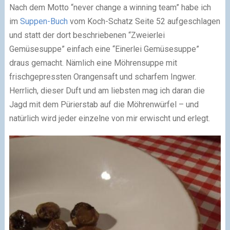
Nach dem Motto “never change a winning team” habe ich
im
Suppen-Buch
vom Koch-Schatz Seite 52 aufgeschlagen
und statt der dort beschriebenen “Zweierlei
Gemüsesuppe” einfach eine “Einerlei Gemüsesuppe”
draus gemacht. Nämlich eine Möhrensuppe mit
frischgepressten Orangensaft und scharfem Ingwer.
Herrlich, dieser Duft und am liebsten mag ich daran die
Jagd mit dem Pürierstab auf die Möhrenwürfel – und
natürlich wird jeder einzelne von mir erwischt und erlegt.