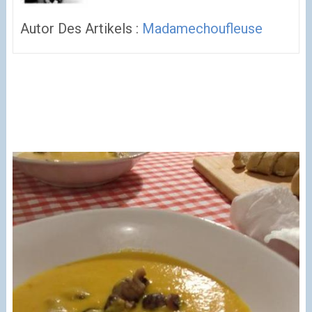
Autor Des Artikels :
Madamechoufleuse