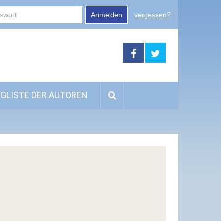
Anmelden
vergessen?
GLISTE DER AUTOREN