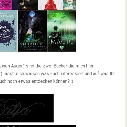
deinen Augen" sind die zwei Bücher die mich hier
:)
Lasst mich wissen was Euch interessiert und auf was Ihr
a auch noch etwas entdecken können? :)