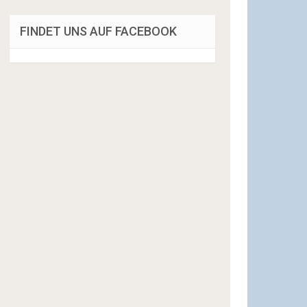
FINDET UNS AUF FACEBOOK