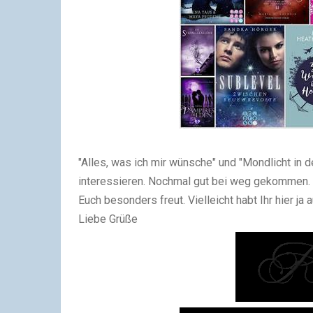
"Alles, was ich mir wünsche" und "Mondlicht in 
interessieren. Nochmal gut bei weg gekommen. 
Euch besonders freut. Vielleicht habt Ihr hier j
Liebe Grüße