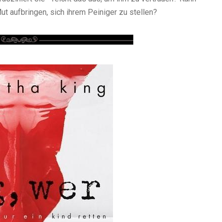
ut aufbringen, sich ihrem Peiniger zu stellen?