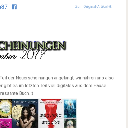
a87
Zum Original-Artikel
 Teil der Neuerscheinungen angelangt, wir nähren uns also
 gibt es im letzten Teil viel digitales aus dem Hause
ressante Buch. :)