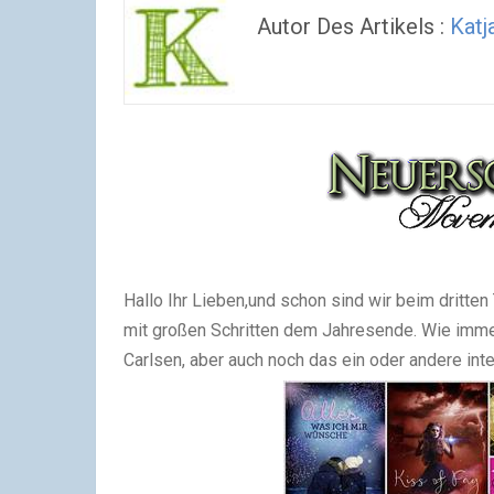
Autor Des Artikels :
Katj
Hallo Ihr Lieben,
und schon sind wir beim dritten
mit großen Schritten dem Jahresende. Wie immer
Carlsen, aber auch noch das ein oder andere inte