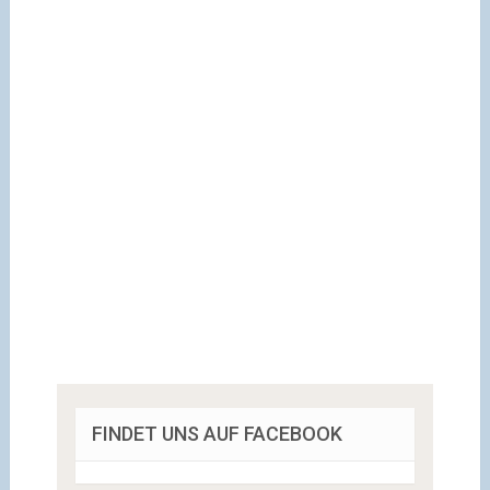
FINDET UNS AUF FACEBOOK