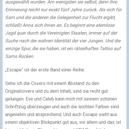
ausgewählt wurden. Am wenigsten sie selbst, denn ihre
Erinnerung reicht nur exakt fünf Jahre zurück. Als sich für
Sam und die anderen die Gelegenheit zur Flucht ergibt,
schließt Anna sich ihnen an. Es beginnt eine atemlose
Jagd quer durch die Vereinigten Staaten, immer auf der
Suche nach der wahren Identität der vier Jungen. Und die
einzige Spur, die sie haben, ist ein rätselhaftes Tattoo auf
Sams Rücken.
„Escape“ ist der erste Band einer Reihe.
Sehe ich die Covers mit einem Abstand zu den
Originalcovers und zu dem Inhalt, sind sie recht gut
gelungen. Eve und Caleb kann mich mit seinem schönen
Schriftzug überzeugen und auch die leichten Farben sind
angenehm und ansprechend. Und auch Escape sieht aus
einem objektiven Blickpunkt gut aus, vor allem und das ist