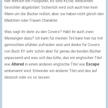
hier wirklich ein Pluspunkt, es sind KEINE weiblichen
Gesichter abgebildet. Sicherlich wird sich auch hier kein
Mann um die Bücher reißen, aber sie haben nicht gleich den
Mädchen oder Frauen Charakter.
Was sagt ihr denn zu den Covers? Habt ihr auch zwei
Meinungen dazu? Ich kann für meinen Teil kann hier nur mit
gemischten efühlen zufrieden sein und denke für Covers
von Buch XY sehr schön aber für genau dei beiden Bücher
unpassend und was soll das bitte, das ein englischer Titel
wie
Altered
in einen anderen englische Titel wie
Escape
umbenannt wird. Entweder ein anderer Titel und das auf
deutsch oder es so lassen.