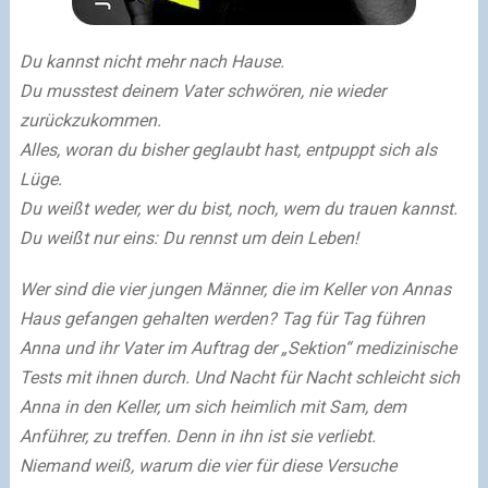
Du kannst nicht mehr nach Hause.
Du musstest deinem Vater schwören, nie wieder
zurückzukommen.
Alles, woran du bisher geglaubt hast, entpuppt sich als
Lüge.
Du weißt weder, wer du bist, noch, wem du trauen kannst.
Du weißt nur eins: Du rennst um dein Leben!
Wer sind die vier jungen Männer, die im Keller von Annas
Haus gefangen gehalten werden? Tag für Tag führen
Anna und ihr Vater im Auftrag der „Sektion“ medizinische
Tests mit ihnen durch. Und Nacht für Nacht schleicht sich
Anna in den Keller, um sich heimlich mit Sam, dem
Anführer, zu treffen. Denn in ihn ist sie verliebt.
Niemand weiß, warum die vier für diese Versuche