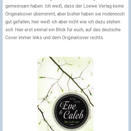
gemeinsam haben. Ich weiß, dass der Loewe Verlag keine
Originalcover übernimmt, aber bisher haben sie midennoch
gut gefallen, hier weiß ich aber nicht wie ich dazu stehen
soll. Hier erst einmal ein Blick für euch, auf das deutsche
Cover immer links und dem Originalcover rechts.