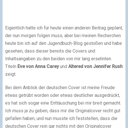
Eigentlich hatte ich für heute einen anderen Beitrag geplant,
der nun morgen folgen muss, aber bei meinen Recherchen
heute bin ich auf den Jugendbuch-Blog gestoßen und habe
gesehen, dass dieser bereits die Covers und
Inhaltsangaben zu den beiden von mir lang ersehnten
Titeln
Eve von Anna Carey
und
Altered von Jennifer Rush
zeigt.
Bei dem Anblick der deutschen Cover ist meine Freude
etwas getrübt worden oder etwas deutlicher ausgedrückt,
es hat sich sogar eine Enttäuschung bei mir breit gemacht.
Ich muss ja zu geben, dass mir die Originalcover recht gut
gefallen haben, und nun musste ich feststellen, dass die
deutschen Cover rein gar nichts mit den Originalcover