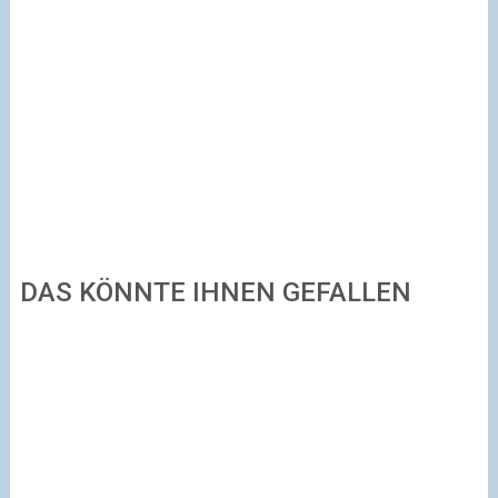
DAS KÖNNTE IHNEN GEFALLEN