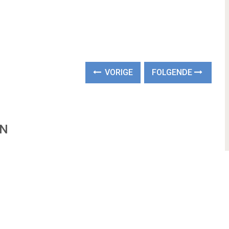
VORIGE
FOLGENDE
EN