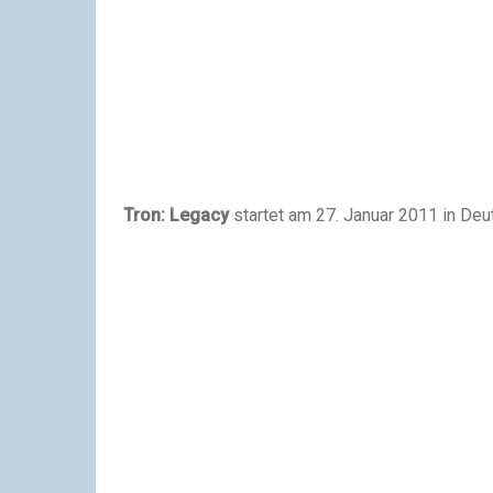
Tron: Legacy
startet am 27. Januar 2011 in Deu