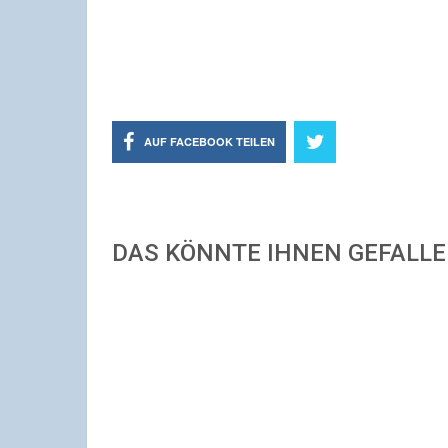
AUF FACEBOOK TEILEN
DAS KÖNNTE IHNEN GEFALL