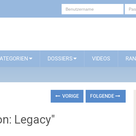
ATEGORIEN
DOSSIERS
VIDEOS
RAN
VORIGE
FOLGENDE
on: Legacy"