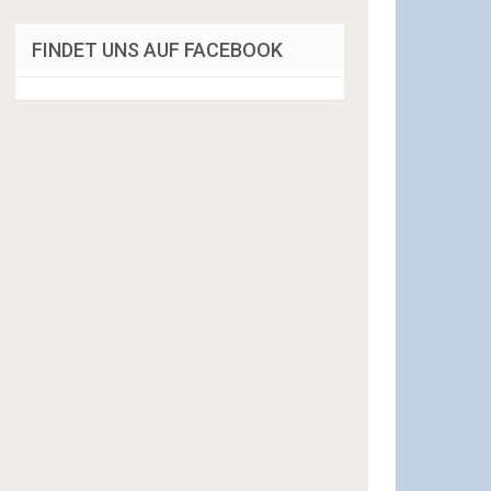
FINDET UNS AUF FACEBOOK