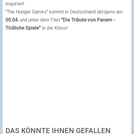
inspiriert.
"The Hunger Games" kommt in Deutschland übrigens am
05.04.
und unter dem Titel
"Die Tribute von Panem -
Tödliche Spiele"
in die Kinos!
DAS KÖNNTE IHNEN GEFALLEN