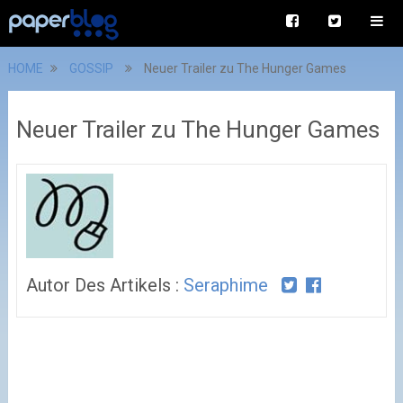
HOME
GOSSIP
Neuer Trailer zu The Hunger Games
Neuer Trailer zu The Hunger Games
Autor Des Artikels :
Seraphime