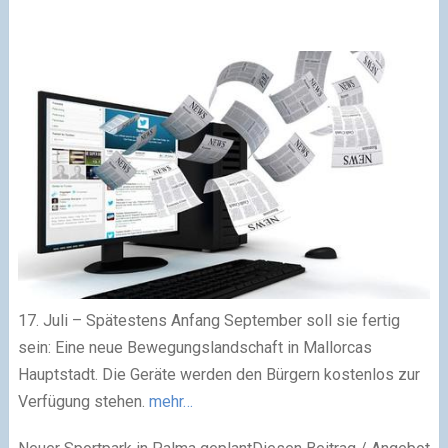
17. Juli – Spätestens Anfang September soll sie fertig
sein: Eine neue Bewegungslandschaft in Mallorcas
Hauptstadt. Die Geräte werden den Bürgern kostenlos zur
Verfügung stehen.
mehr…