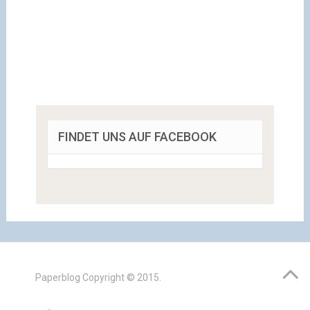
FINDET UNS AUF FACEBOOK
Paperblog
Copyright © 2015.