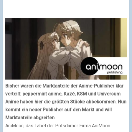
Bisher waren die Marktanteile der Anime-Publisher klar
verteilt: peppermint anime, Kazé, KSM und Universum
Anime haben hier die größten Stücke abbekommen. Nun
kommt ein neuer Publisher auf den Markt und will
Marktanteile abgreifen.
AniMoon, das Label der Potsdamer Firma AniMoon