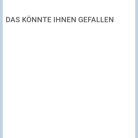
DAS KÖNNTE IHNEN GEFALLEN