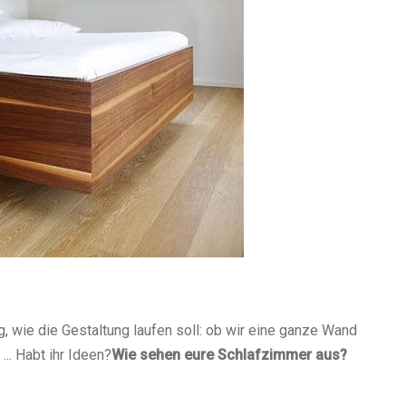
g, wie die Gestaltung laufen soll: ob wir eine ganze Wand
.. Habt ihr Ideen?
Wie sehen eure Schlafzimmer aus?