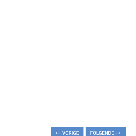
VORIGE
FOLGENDE