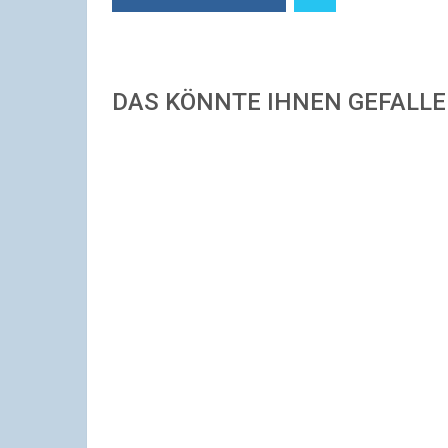
DAS KÖNNTE IHNEN GEFALL