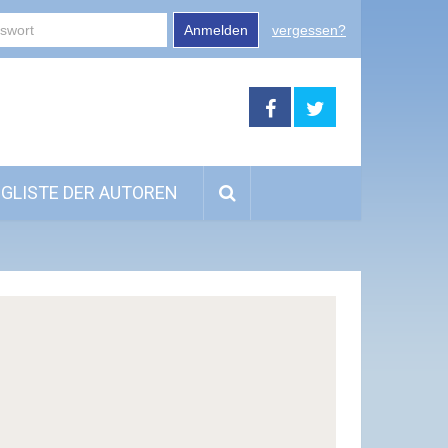
Anmelden
vergessen?
GLISTE DER AUTOREN