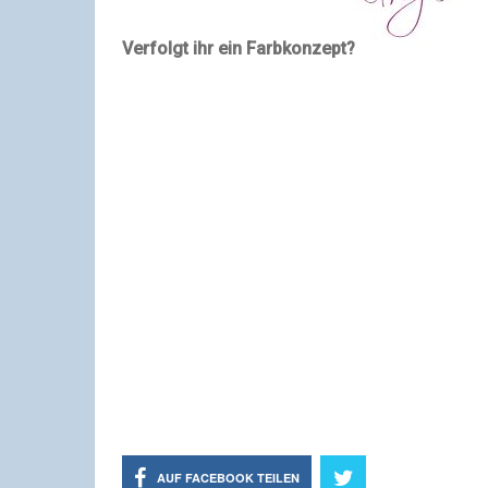
Verfolgt ihr ein Farbkonzept?
AUF FACEBOOK TEILEN