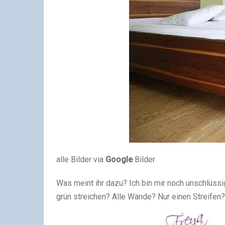
alle Bilder via
Google
Bilder
Was meint ihr dazu? Ich bin mir noch unschlüssi
grün streichen? Alle Wände? Nur einen Streifen? .