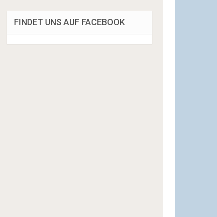
FINDET UNS AUF FACEBOOK