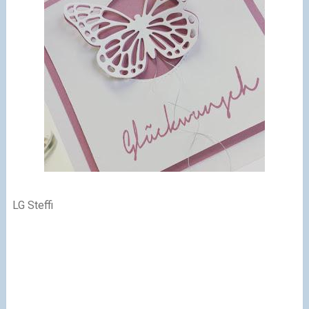
LG Steffi