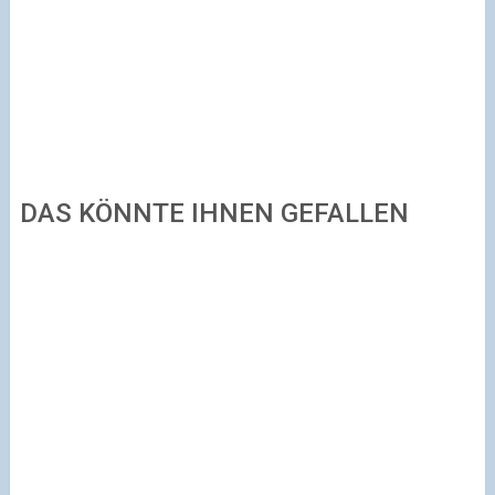
DAS KÖNNTE IHNEN GEFALLEN