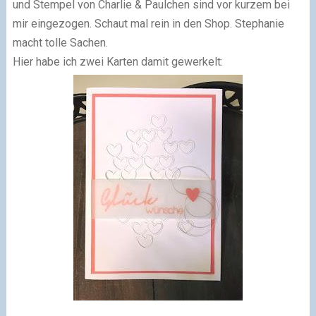
und Stempel von Charlie & Paulchen sind vor kurzem bei
mir eingezogen. Schaut mal rein in den Shop. Stephanie
macht tolle Sachen.
Hier habe ich zwei Karten damit gewerkelt: