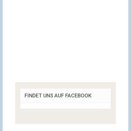
FINDET UNS AUF FACEBOOK