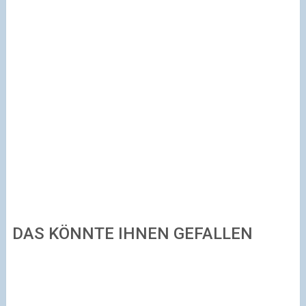
DAS KÖNNTE IHNEN GEFALLEN