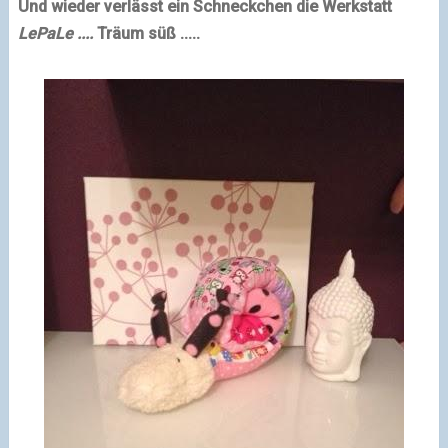
Und wieder verlässt ein Schneckchen die Werkstatt
LePaLe ....
Träum süß .....