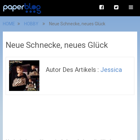
HOME
HOBBY
Neue Schnecke, neues Glück
Neue Schnecke, neues Glück
Autor Des Artikels :
Jessica