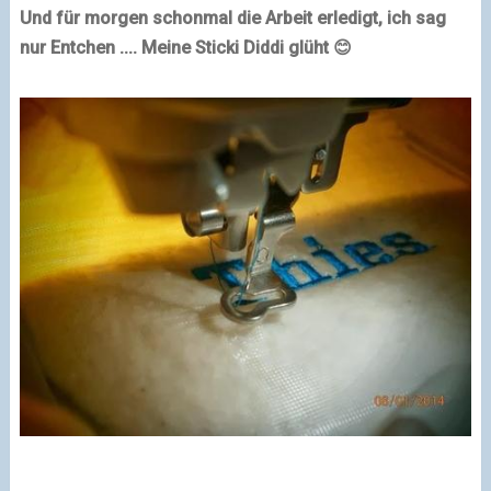
Und für morgen schonmal die Arbeit erledigt, ich sag
nur Entchen .... Meine Sticki Diddi glüht 😊