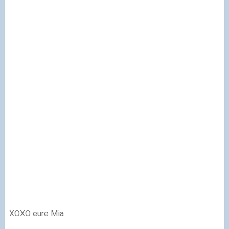
XOXO eure Mia