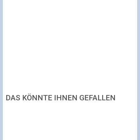
DAS KÖNNTE IHNEN GEFALLEN