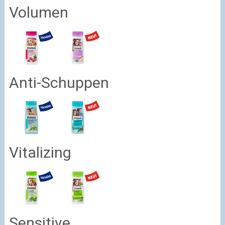
Volumen
Anti-Schuppen
Vitalizing
Sensitive