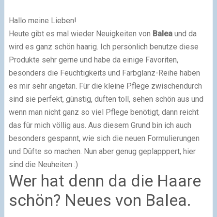
Hallo meine Lieben!
Heute gibt es mal wieder Neuigkeiten von
Balea
und da
wird es ganz schön haarig. Ich persönlich benutze diese
Produkte sehr gerne und habe da einige Favoriten,
besonders die Feuchtigkeits und Farbglanz-Reihe haben
es mir sehr angetan. Für die kleine Pflege zwischendurch
sind sie perfekt, günstig, duften toll, sehen schön aus und
wenn man nicht ganz so viel Pflege benötigt, dann reicht
das für mich völlig aus. Aus diesem Grund bin ich auch
besonders gespannt, wie sich die neuen Formulierungen
und Düfte so machen. Nun aber genug geplapppert, hier
sind die Neuheiten :)
Wer hat denn da die Haare
schön? Neues von Balea.