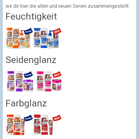
wir dir hier die alten und neuen Serien zusammengestellt.
Feuchtigkeit
Seidenglanz
Farbglanz