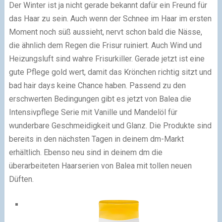
Der Winter ist ja nicht gerade bekannt dafür ein Freund für
das Haar zu sein. Auch wenn der Schnee im Haar im ersten
Moment noch süß aussieht, nervt schon bald die Nässe,
die ähnlich dem Regen die Frisur ruiniert. Auch Wind und
Heizungsluft sind wahre Frisurkiller. Gerade jetzt ist eine
gute Pflege gold wert, damit das Krönchen richtig sitzt und
bad hair days keine Chance haben. Passend zu den
erschwerten Bedingungen gibt es jetzt von Balea die
Intensivpflege Serie mit Vanille und Mandelöl für
wunderbare Geschmeidigkeit und Glanz. Die Produkte sind
bereits in den nächsten Tagen in deinem dm-Markt
erhältlich. Ebenso neu sind in deinem dm die
überarbeiteten Haarserien von Balea mit tollen neuen
Düften.