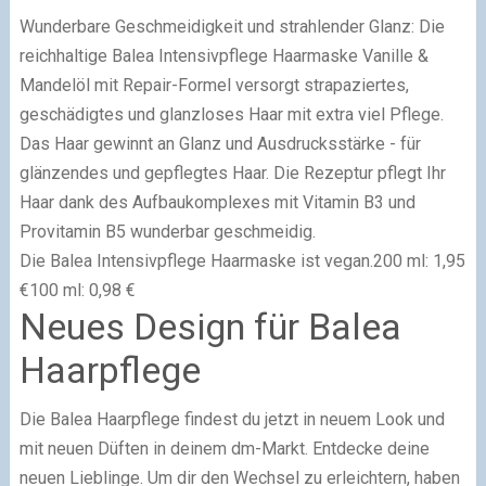
Wunderbare Geschmeidigkeit und strahlender Glanz: Die
reichhaltige Balea Intensivpflege Haarmaske Vanille &
Mandelöl mit Repair-Formel versorgt strapaziertes,
geschädigtes und glanzloses Haar mit extra viel Pflege.
Das Haar gewinnt an Glanz und Ausdrucksstärke - für
glänzendes und gepflegtes Haar. Die Rezeptur pflegt Ihr
Haar dank des Aufbaukomplexes mit Vitamin B3 und
Provitamin B5 wunderbar geschmeidig.
Die Balea Intensivpflege Haarmaske ist vegan.200 ml: 1,95
€100 ml: 0,98 €
Neues Design für Balea
Haarpflege
Die Balea Haarpflege findest du jetzt in neuem Look und
mit neuen Düften in deinem dm-Markt. Entdecke deine
neuen Lieblinge. Um dir den Wechsel zu erleichtern, haben