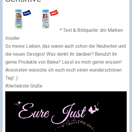
* Text & Bildquelle: dm Marken
Insider
So meine Lieben, das waren auch schon die Neuheiten und
die neuen Designs! Was denkt ihr darüber? Benutzt ihr
gerne Produkte von Balea? Lasst es mich gerne wissen!
Ansonsten wünsche ich euch noch einen wunderschönen
Tag! :)
Allerliebste Grüße