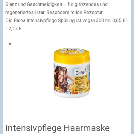
Glanz und Geschmeidigkeit – für glänzendes und
regeneriertes Haar. Besonders milde Rezeptur.
Die Balea Intensivpflege Spülung ist vegan.300 ml: 0,65 €1
l: 2,17 €
Intensivpflege Haarmaske