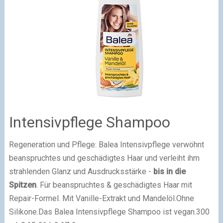
Intensivpflege Shampoo
Regeneration und Pflege: Balea Intensivpflege verwöhnt
beanspruchtes und geschädigtes Haar und verleiht ihm
strahlenden Glanz und Ausdrucksstärke -
bis in die
Spitzen
. Für beanspruchtes & geschädigtes Haar mit
Repair-Formel. Mit Vanille-Extrakt und Mandelöl.Ohne
Silikone.Das Balea Intensivpflege Shampoo ist vegan.300