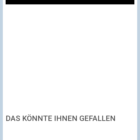
DAS KÖNNTE IHNEN GEFALLEN