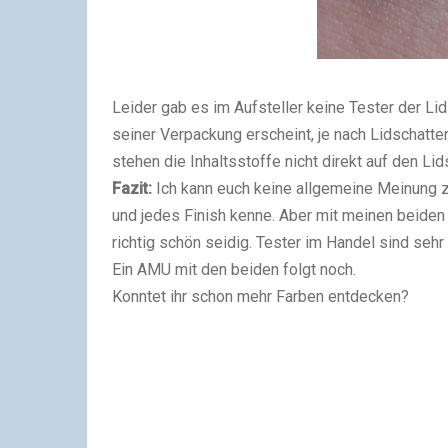
Leider gab es im Aufsteller keine Tester der Lids
seiner Verpackung erscheint, je nach Lidschat
stehen die Inhaltsstoffe nicht direkt auf den Lids
Fazit:
Ich kann euch keine allgemeine Meinung zu
und jedes Finish kenne. Aber mit meinen beiden b
richtig schön seidig. Tester im Handel sind sehr 
Ein AMU mit den beiden folgt noch.
Konntet ihr schon mehr Farben entdecken?