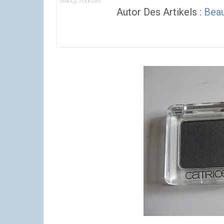
Autor Des Artikels :
Beau