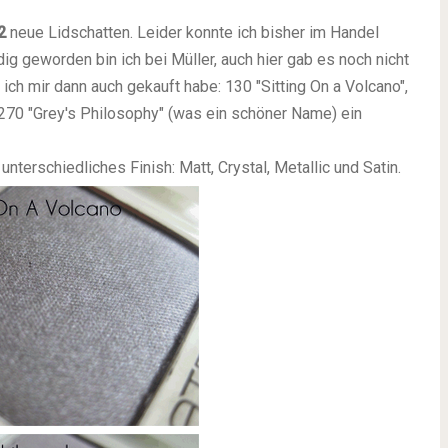
2
neue Lidschatten. Leider konnte ich bisher im Handel
dig geworden bin ich bei Müller, auch hier gab es noch nicht
 ich mir dann auch gekauft habe: 130 "Sitting On a Volcano",
70 "Grey's Philosophy" (was ein schöner Name) ein
unterschiedliches Finish: Matt, Crystal, Metallic und Satin.