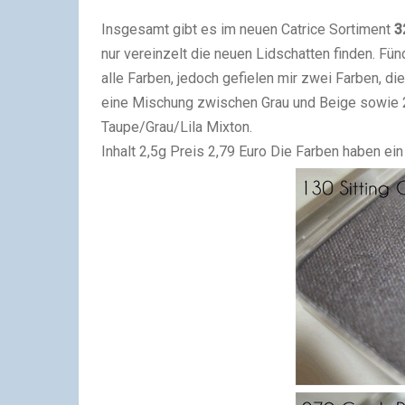
Insgesamt gibt es im neuen Catrice Sortiment
3
nur vereinzelt die neuen Lidschatten finden. Fün
alle Farben, jedoch gefielen mir zwei Farben, die
eine Mischung zwischen Grau und Beige sowie 2
Taupe/Grau/Lila Mixton.
Inhalt 2,5g Preis 2,79 Euro Die Farben haben ein 