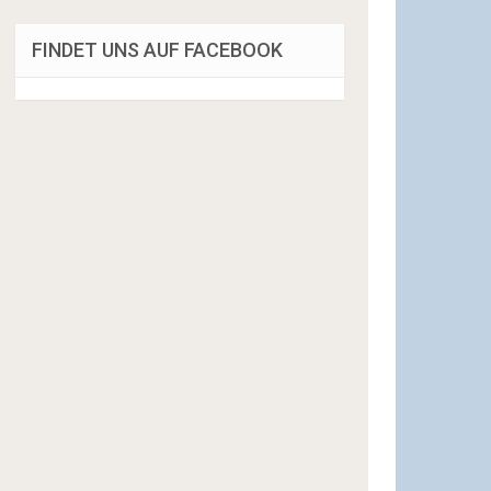
FINDET UNS AUF FACEBOOK