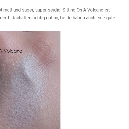
t matt und super, super seidig. Sitting On A Volcano ist
 der Lidschatten richtig gut an, beide haben auch eine gute