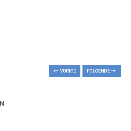
VORIGE
FOLGENDE
EN