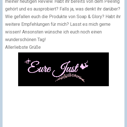
meiner heutigen Review. Habt ihr bereits von dem Peeling
gehört und es ausprobiert? Falls ja, was denkt ihr darüber?
Wie gefallen euch die Produkte von Soap & Glory? Habt ihr
weitere Empfehlungen für mich? Lasst es mich gerne
wissen! Ansonsten wünsche ich euch noch einen
wunderschönen Tag!
Allerliebste Grüße