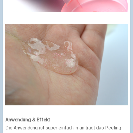
Anwendung & Effekt
Die Anwendung ist super einfach, man trägt das Peeling