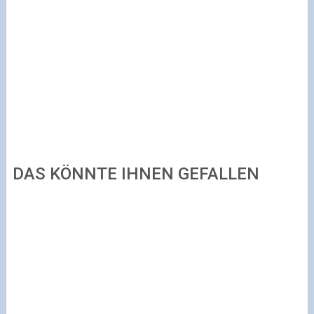
DAS KÖNNTE IHNEN GEFALLEN