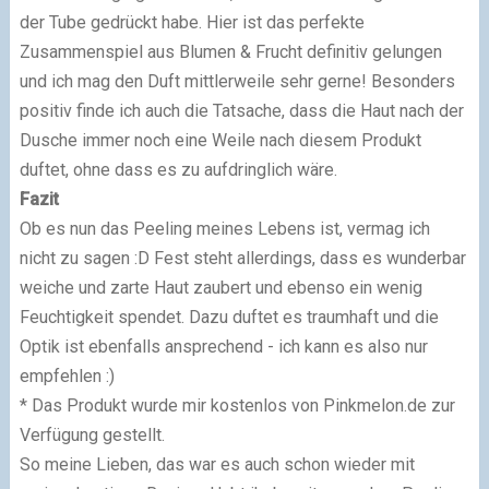
der Tube gedrückt habe. Hier ist das perfekte
Zusammenspiel aus Blumen & Frucht definitiv gelungen
und ich mag den Duft mittlerweile sehr gerne! Besonders
positiv finde ich auch die Tatsache, dass die Haut nach der
Dusche immer noch eine Weile nach diesem Produkt
duftet, ohne dass es zu aufdringlich wäre.
Fazit
Ob es nun das Peeling meines Lebens ist, vermag ich
nicht zu sagen :D Fest steht allerdings, dass es wunderbar
weiche und zarte Haut zaubert und ebenso ein wenig
Feuchtigkeit spendet. Dazu duftet es traumhaft und die
Optik ist ebenfalls ansprechend - ich kann es also nur
empfehlen :)
* Das Produkt wurde mir kostenlos von Pinkmelon.de zur
Verfügung gestellt.
So meine Lieben, das war es auch schon wieder mit