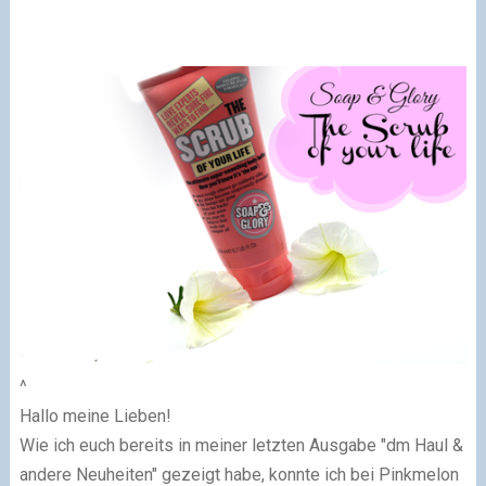
^
Hallo meine Lieben!
Wie ich euch bereits in meiner letzten Ausgabe "dm Haul &
andere Neuheiten" gezeigt habe, konnte ich bei Pinkmelon