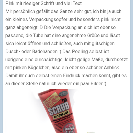
Pink mit riesiger Schrift und viel Text.
Mir persönlich gefällt das Ganze sehr gut, ich bin ja auch
ein kleines Verpackungsopfer und besonders pink nicht
ganz abgeneigt :D Die Verpackung an sich ist ebenso
passend, die Tube hat eine angenehme Größe und lässt
sich leicht öffnen und schließen, auch mit glitschigen
Dusch- oder Badehänden :) Das Peeling selbst ist
übrigens eine durchsichtige, leicht gelige Maße, durchsetzt
mit pinken Kügelchen, also ein ebenso schöner Anblick.
Damit ihr euch selbst einen Eindruck machen könnt, gibt es
an dieser Stelle natürlich wieder ein paar Bilder :)