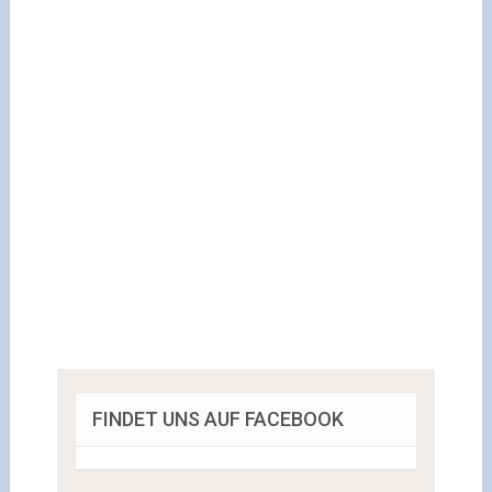
FINDET UNS AUF FACEBOOK