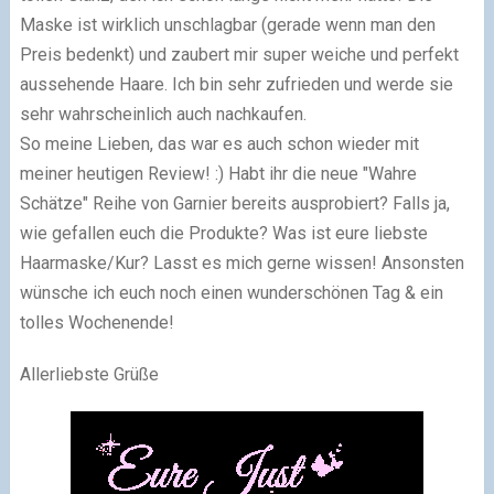
Maske ist wirklich unschlagbar (gerade wenn man den
Preis bedenkt) und zaubert mir super weiche und perfekt
aussehende Haare. Ich bin sehr zufrieden und werde sie
sehr wahrscheinlich auch nachkaufen.
So meine Lieben, das war es auch schon wieder mit
meiner heutigen Review! :) Habt ihr die neue "Wahre
Schätze" Reihe von Garnier bereits ausprobiert? Falls ja,
wie gefallen euch die Produkte? Was ist eure liebste
Haarmaske/Kur? Lasst es mich gerne wissen! Ansonsten
wünsche ich euch noch einen wunderschönen Tag & ein
tolles Wochenende!
Allerliebste Grüße