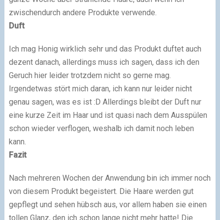
zwischendurch andere Produkte verwende.
Duft
Ich mag Honig wirklich sehr und das Produkt duftet auch
dezent danach, allerdings muss ich sagen, dass ich den
Geruch hier leider trotzdem nicht so gerne mag.
Irgendetwas stört mich daran, ich kann nur leider nicht
genau sagen, was es ist :D Allerdings bleibt der Duft nur
eine kurze Zeit im Haar und ist quasi nach dem Ausspülen
schon wieder verflogen, weshalb ich damit noch leben
kann.
Fazit
Nach mehreren Wochen der Anwendung bin ich immer noch
von diesem Produkt begeistert. Die Haare werden gut
gepflegt und sehen hübsch aus, vor allem haben sie einen
tollen Glanz, den ich schon lange nicht mehr hatte! Die