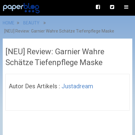
HOME
BEAUTY
[NEU] Review: Garnier Wahre Schätze Tiefenpflege Maske
[NEU] Review: Garnier Wahre
Schätze Tiefenpflege Maske
Autor Des Artikels :
Justadream