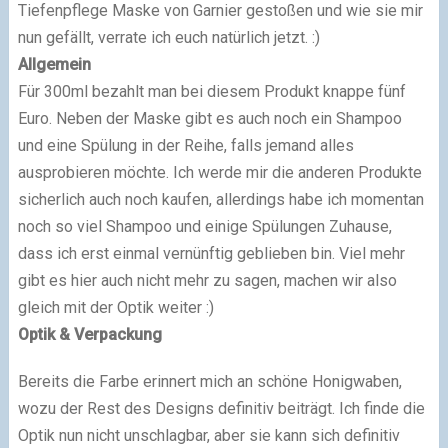
Tiefenpflege Maske von Garnier gestoßen und wie sie mir
nun gefällt, verrate ich euch natürlich jetzt. :)
Allgemein
Für 300ml bezahlt man bei diesem Produkt knappe fünf
Euro. Neben der Maske gibt es auch noch ein Shampoo
und eine Spülung in der Reihe, falls jemand alles
ausprobieren möchte. Ich werde mir die anderen Produkte
sicherlich auch noch kaufen, allerdings habe ich momentan
noch so viel Shampoo und einige Spülungen Zuhause,
dass ich erst einmal vernünftig geblieben bin. Viel mehr
gibt es hier auch nicht mehr zu sagen, machen wir also
gleich mit der Optik weiter :)
Optik & Verpackung
Bereits die Farbe erinnert mich an schöne Honigwaben,
wozu der Rest des Designs definitiv beiträgt. Ich finde die
Optik nun nicht unschlagbar, aber sie kann sich definitiv