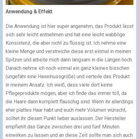
Anwendung & Effekt
Die Anwendung ist hier super angenehm, das Produkt lässt
sich sehr leicht entnehmen und hat eine leicht wabblige
Konsistenz, die aber nicht zu flüssig ist. Ich nehme eine
kleine Menge und verstreiche diese erst einmal in meinen
Spitzen und arbeite mich dann langsam in die Längen hoch.
Danach nehme ich noch einmal ein ganz kleines bisschen
(ungefähr eine Haselnussgröße) und verteile das Produkt
in meinem Ansatz. Ich weiß, dass viele dort keine
Pflegeprodukte mögen, aber ich finde das immer toll, da
die Haare dann komplett flauschig sind. Wenn ihr allerdings
eher plattes Haar habt und euch mehr Volumen wünscht,
solltet ihr diesen Punkt lieber auslassen. Der Hersteller
empfiehlt das Ganze zwischen drei und fünf Minuten
einwirken zu lassen und an diese Zeit sollte man sich auch