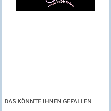
DAS KÖNNTE IHNEN GEFALLEN