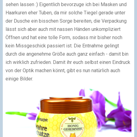
sehen lassen :) Eigentlich bevorzuge ich bei Masken und
Haarkuren eher Tuben, da mir solche Tiegel gerade unter
der Dusche ein bisschen Sorge bereiten, die Verpackung
lässt sich aber auch mit nassen Händen unkompliziert
Öffnen und hat eine tolle Form, sodass mir bisher noch
kein Missgeschick passiert ist. Die Entnahme gelingt
durch die angenehme Größe auch ganz einfach - damit bin
ich wirklich zufrieden. Damit ihr euch selbst einen Eindruck
von der Optik machen könnt, gibt es nun natürlich auch
einige Bilder.