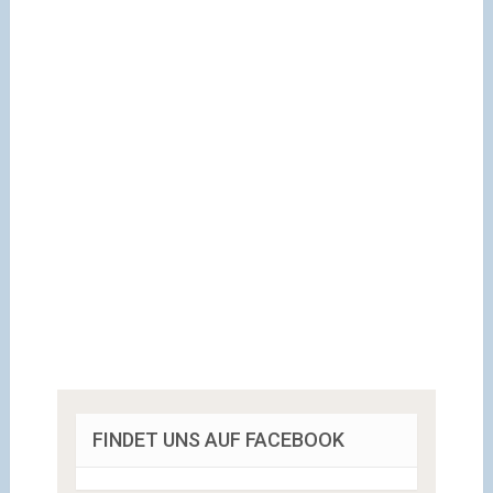
FINDET UNS AUF FACEBOOK