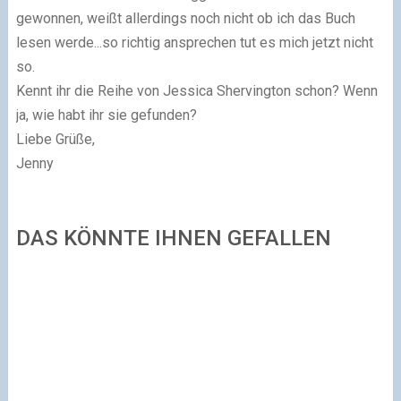
gewonnen, weißt allerdings noch nicht ob ich das Buch
lesen werde...so richtig ansprechen tut es mich jetzt nicht
so.
Kennt ihr die Reihe von Jessica Shervington schon? Wenn
ja, wie habt ihr sie gefunden?
Liebe Grüße,
Jenny
DAS KÖNNTE IHNEN GEFALLEN