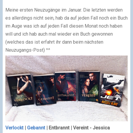
Meine ersten Neuzugänge im Januar. Die letzten werden
es allerdings nicht sein, hab da auf jeden Fall noch ein Buch
im Auge was ich auf jeden Fall diesen Monat noch haben
will und ich hab auch mal wieder ein Buch gewonnen
(welches das ist erfahrt ihr dann beim nächsten
Neuzugangs-Post) ^^
Verlockt
|
Gebannt
| Entbrannt | Vereint - Jessica