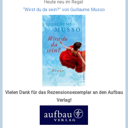
Heute neu im Regal:
“Wirst du da sein?” von Guillaume Musso
Vielen Dank für das Rezensionsexemplar an den Aufbau
Verlag!