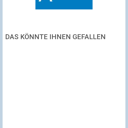
DAS KÖNNTE IHNEN GEFALLEN