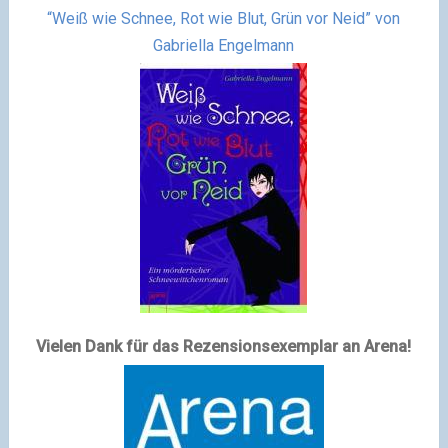
“Weiß wie Schnee, Rot wie Blut, Grün vor Neid” von
Gabriella Engelmann
Vielen Dank für das Rezensionsexemplar an Arena!