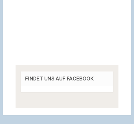
FINDET UNS AUF FACEBOOK