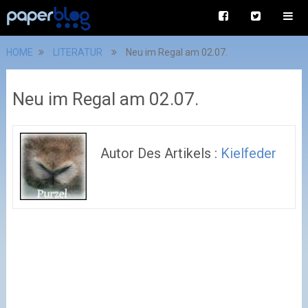
HOME
LITERATUR
Neu im Regal am 02.07.
Neu im Regal am 02.07.
Autor Des Artikels :
Kielfeder