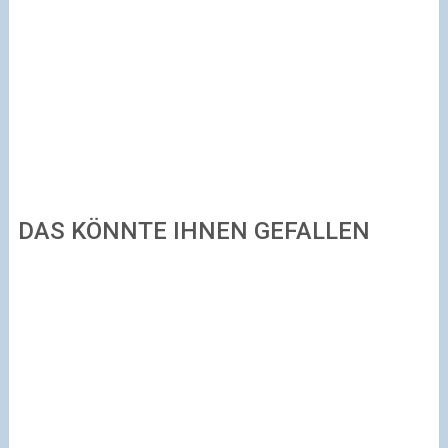
DAS KÖNNTE IHNEN GEFALLEN