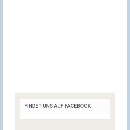
FINDET UNS AUF FACEBOOK