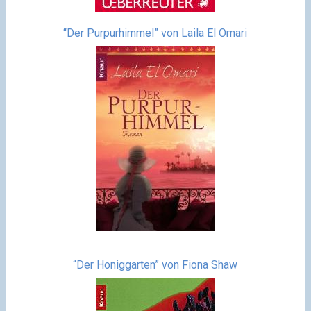
“Der Purpurhimmel” von Laila El Omari
“Der Honiggarten” von Fiona Shaw