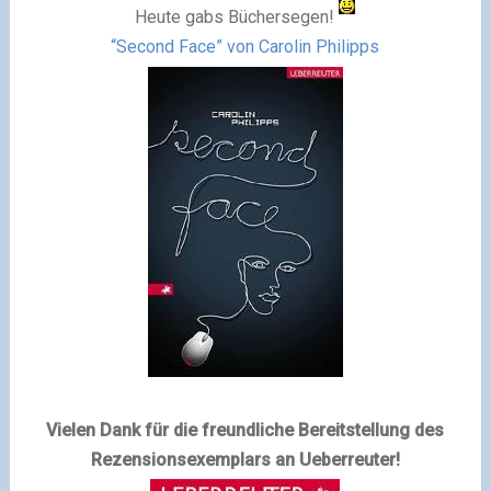
Heute gabs Büchersegen!
“Second Face” von Carolin Philipps
Vielen Dank für die freundliche Bereitstellung des
Rezensionsexemplars an Ueberreuter!