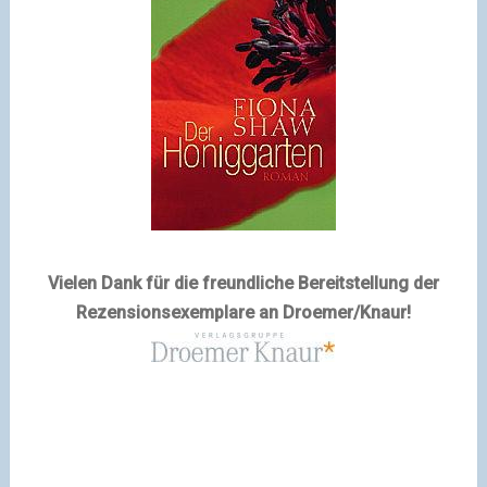
Vielen Dank für die freundliche Bereitstellung der
Rezensionsexemplare an Droemer/Knaur!