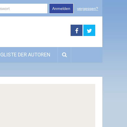
Anmelden
vergessen?
GLISTE DER AUTOREN