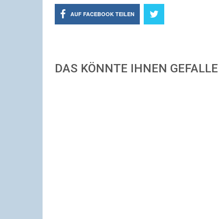
AUF FACEBOOK TEILEN
DAS KÖNNTE IHNEN GEFALL