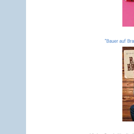
“Bauer auf Br