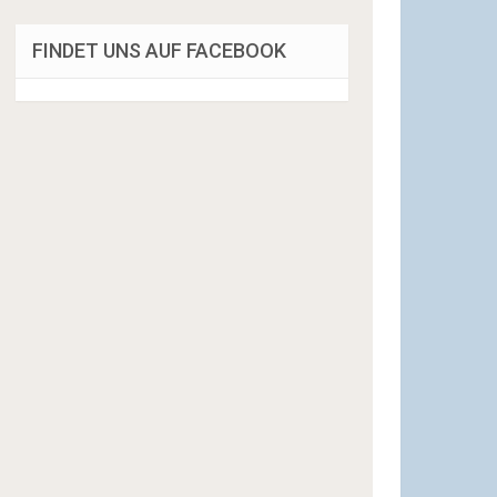
FINDET UNS AUF FACEBOOK