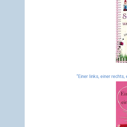
“Einer links, einer rechts