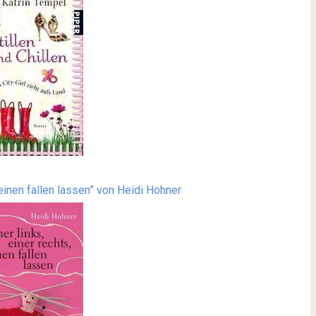
, einen fallen lassen” von Heidi Hohner