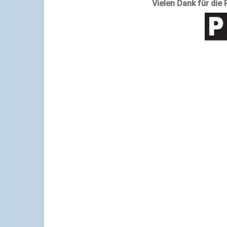
Vielen Dank für die