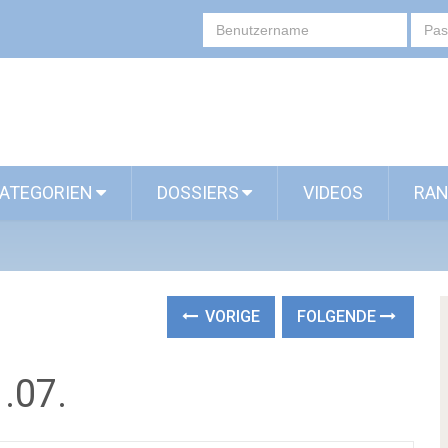
ATEGORIEN
DOSSIERS
VIDEOS
RAN
VORIGE
FOLGENDE
.07.