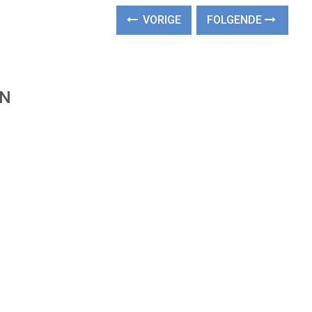
VORIGE
FOLGENDE
EN