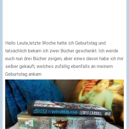
Hallo Leute,letzte Woche hatte ich Geburtstag und
tatsächlich bekam ich zwei Bücher geschenkt. Ich werde
euch nun drei Bücher zeigen, aber eines davon habe ich mir
selber gekauft, welches zufällig ebenfalls an meinem
Geburtstag ankam.