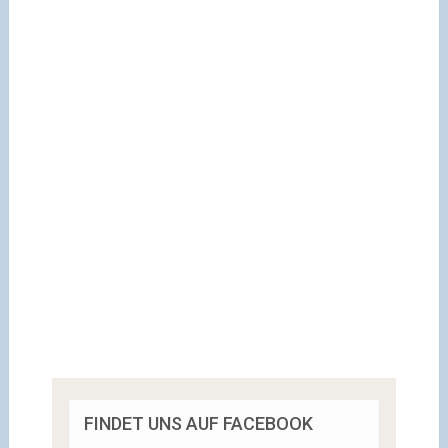
FINDET UNS AUF FACEBOOK