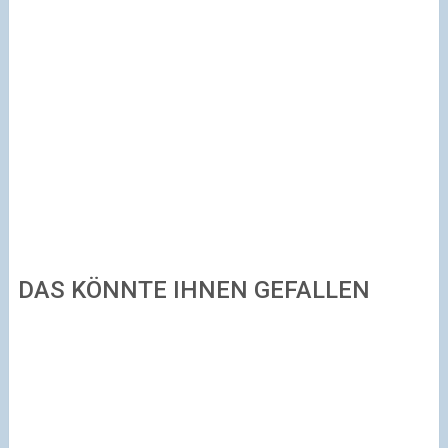
DAS KÖNNTE IHNEN GEFALLEN