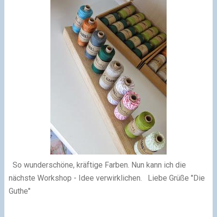
So wunderschöne, kräftige Farben.
Nun kann ich die
nächste Workshop - Idee
verwirklichen.
Liebe Grüße
"Die
Guthe"