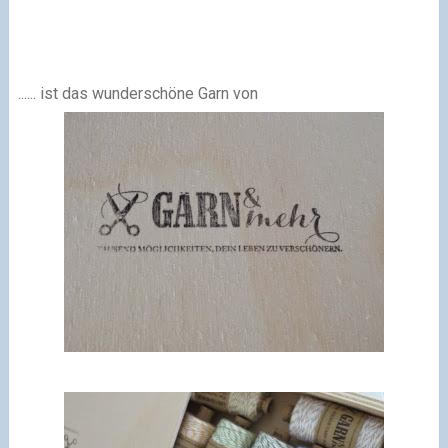
......
ist das wunderschöne Garn von