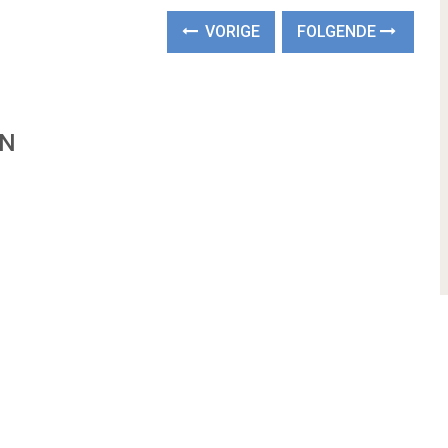
VORIGE
FOLGENDE
EN