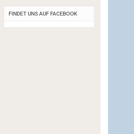
FINDET UNS AUF FACEBOOK