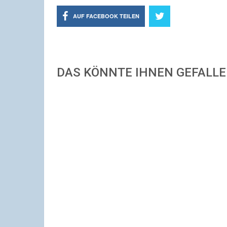
AUF FACEBOOK TEILEN
DAS KÖNNTE IHNEN GEFALL