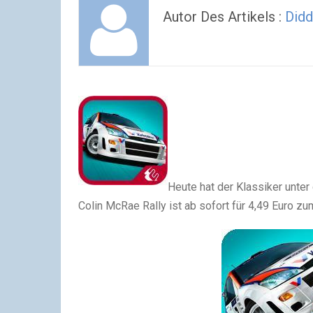
Autor Des Artikels :
Didd
Heute hat der Klassiker unte
Colin McRae Rally ist ab sofort für 4,49 Euro z