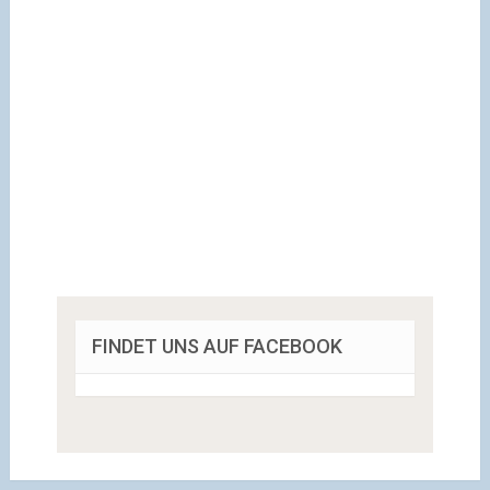
FINDET UNS AUF FACEBOOK