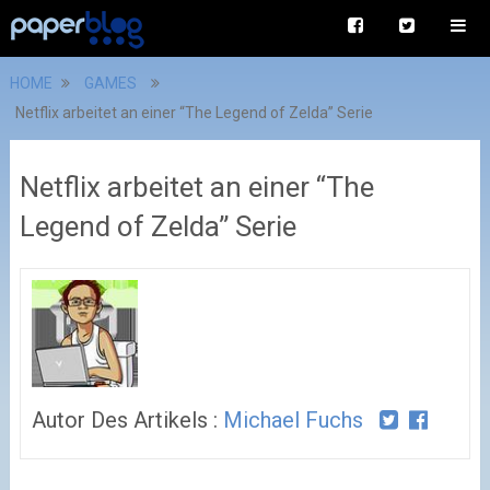
HOME
GAMES
Netflix arbeitet an einer “The Legend of Zelda” Serie
Netflix arbeitet an einer “The
Legend of Zelda” Serie
Autor Des Artikels :
Michael Fuchs