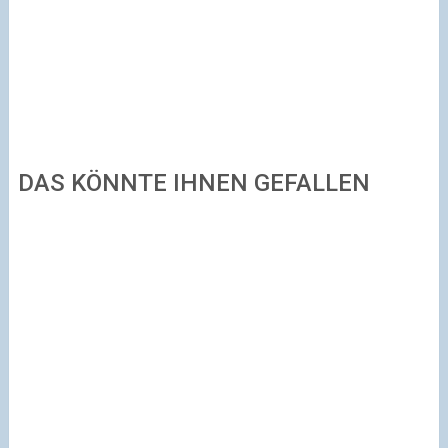
DAS KÖNNTE IHNEN GEFALLEN