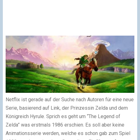
Netflix ist gerade auf der Suche nach Autoren für eine neue
Serie, basierend auf Link, der Prinzessin Zelda und dem
Königreich Hyrule. Sprich es geht um “The Legend of
Zelda” was erstmals 1986 erschien. Es soll aber keine
Animationsserie werden, welche es schon gab zum Spiel