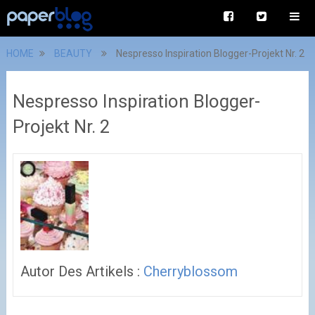
HOME
BEAUTY
Nespresso Inspiration Blogger-Projekt Nr. 2
Nespresso Inspiration Blogger-
Projekt Nr. 2
Autor Des Artikels :
Cherryblossom