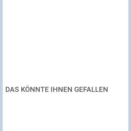
DAS KÖNNTE IHNEN GEFALLEN