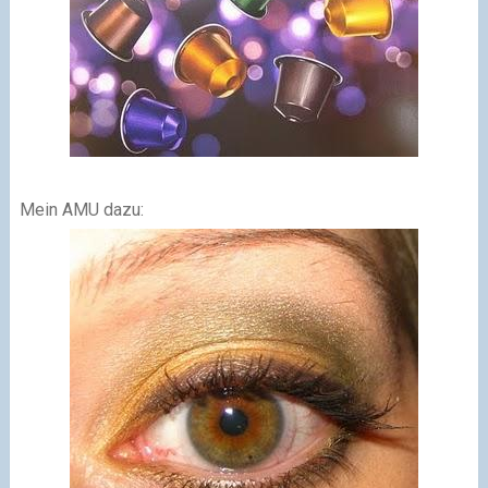
Mein AMU dazu: