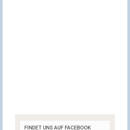
FINDET UNS AUF FACEBOOK