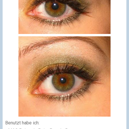
Benutzt habe ich: