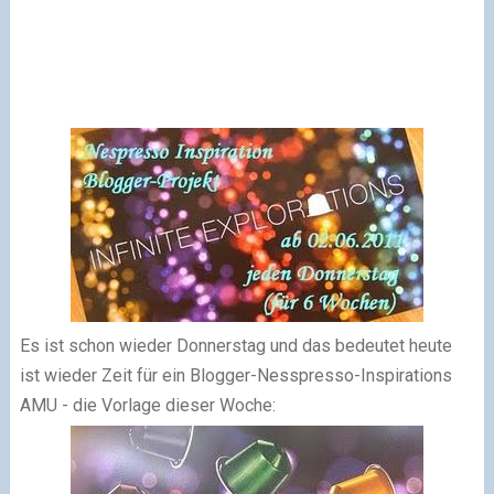
Es ist schon wieder Donnerstag und das bedeutet heute
ist wieder Zeit für ein Blogger-Nesspresso-Inspirations
AMU - die Vorlage dieser Woche: