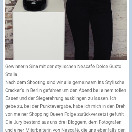
Gewinnerin Sina mit der stylischen Nescafé Dolce Gusto
Stelia
Nach dem Shooting sind wir alle gemeinsam ins Stylische
Cracker’s in Berlin gefahren um den Abend bei einem tollen
Essen und der Siegerehrung ausklingen zu lassen. Ich
gebe zu, bei der Punktevergabe, habe ich mich in den Dreh
von meiner Shopping Queen Folge zurückversetzt gefühlt.
Die Jury bestand aus uns drei Bloggern, dem Fotografen
und einer Mitarbeiterin von Nescafé, die uns ebenfalls den