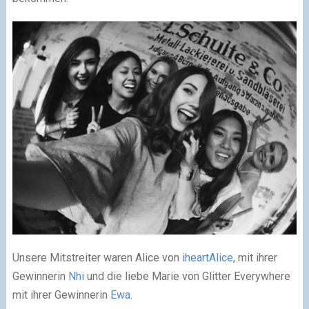
Unsere Mitstreiter waren Alice von
iheartAlice
, mit ihrer
Gewinnerin
Nhi
und die liebe Marie von Glitter Everywhere
mit ihrer Gewinnerin
Ewa
.