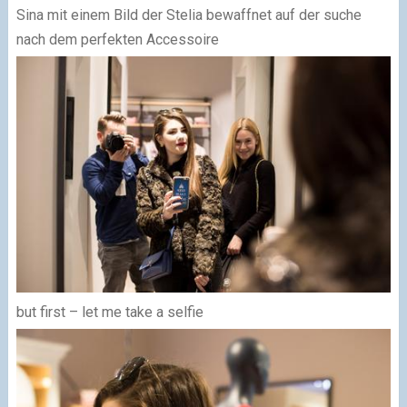
Sina mit einem Bild der Stelia bewaffnet auf der suche
nach dem perfekten Accessoire
but first – let me take a selfie