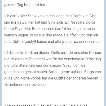
ganzen Tag begleitet hat.
Ich darf voller Stolz verkünden, dass das Outfit von Sina
und mir gewonnen hat und Sina sich nun Nescafé Dolce
Gusto Style Star Berlin nennen darf! Allerdings muss ich
wirklich sagen, dass alle drei Mädels einfach unglaublich
tolle Outfits gestylt haben und alle wunderschön aussahen!
Ich bedanke mich an dieser Stelle an jede einzelne Person,
die an diesem Tag dabei war für die wundervolle Erfahrung,
die tolle Stimmung und den ganzen Spaß, den wir
gemeinsam gehabt haben. Schaut gerne auf den Blogs von
Alice und Marie vorbei um die Outfits der anderen beiden
Teilnehmerinnen zu sehen!