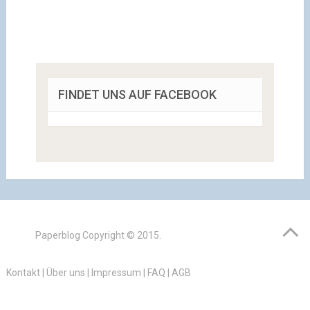
FINDET UNS AUF FACEBOOK
Paperblog
Copyright © 2015.
Kontakt
|
Über uns
|
Impressum
|
FAQ
|
AGB