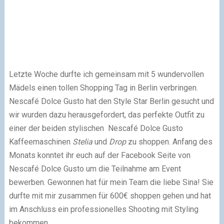
Letzte Woche durfte ich gemeinsam mit 5 wundervollen
Mädels einen tollen Shopping Tag in Berlin verbringen.
Nescafé Dolce Gusto hat den Style Star Berlin gesucht und
wir wurden dazu herausgefordert, das perfekte Outfit zu
einer der beiden stylischen Nescafé Dolce Gusto
Kaffeemaschinen
Stelia
und
Drop
zu shoppen. Anfang des
Monats konntet ihr euch auf der Facebook Seite von
Nescafé Dolce Gusto um die Teilnahme am Event
bewerben. Gewonnen hat für mein Team die liebe Sina! Sie
durfte mit mir zusammen für 600€ shoppen gehen und hat
im Anschluss ein professionelles Shooting mit Styling
bekommen.