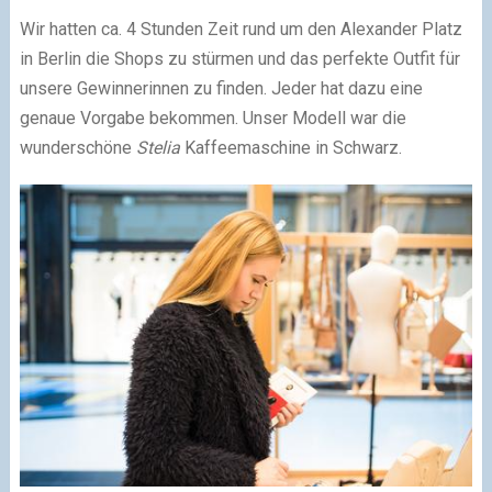
Wir hatten ca. 4 Stunden Zeit rund um den Alexander Platz
in Berlin die Shops zu stürmen und das perfekte Outfit für
unsere Gewinnerinnen zu finden. Jeder hat dazu eine
genaue Vorgabe bekommen. Unser Modell war die
wunderschöne
Stelia
Kaffeemaschine in Schwarz.