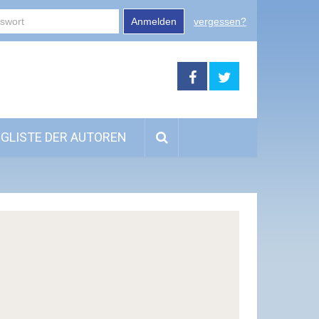
Anmelden
vergessen?
GLISTE DER AUTOREN