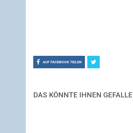
AUF FACEBOOK TEILEN
DAS KÖNNTE IHNEN GEFALL