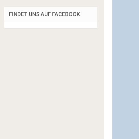
FINDET UNS AUF FACEBOOK