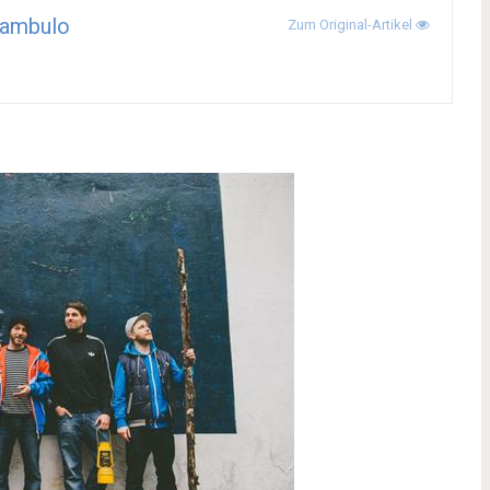
ambulo
Zum Original-Artikel