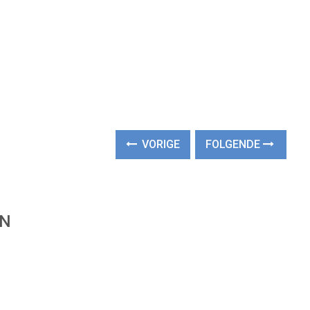
VORIGE
FOLGENDE
EN