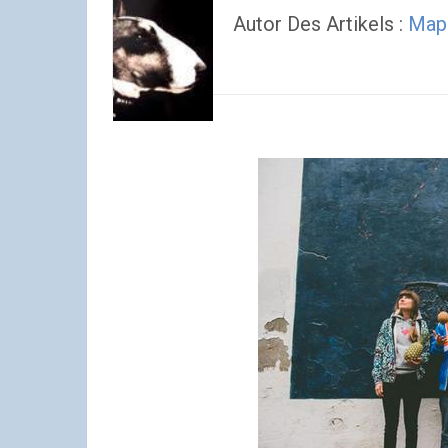
Autor Des Artikels :
Map