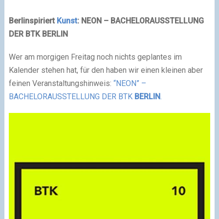
Berlinspiriert
Kunst
:
NEON
– BACHELORAUSSTELLUNG
DER BTK BERLIN
Wer am morgigen Freitag noch nichts geplantes im
Kalender stehen hat, für den haben wir einen kleinen aber
feinen Veranstaltungshinweis:
“NEON” –
BACHELORAUSSTELLUNG DER BTK
BERLIN
.