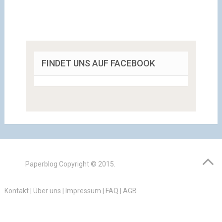
FINDET UNS AUF FACEBOOK
Paperblog
Copyright © 2015.
Kontakt
|
Über uns
|
Impressum
|
FAQ
|
AGB