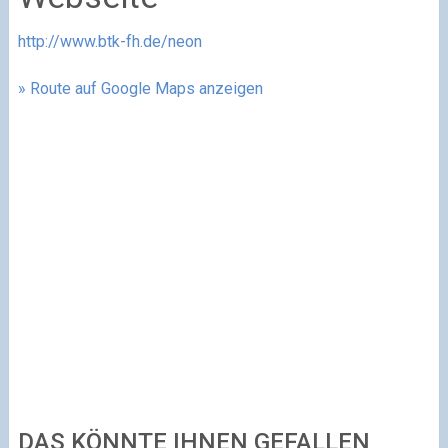
http://www.btk-fh.de/neon
» Route auf Google Maps anzeigen
DAS KÖNNTE IHNEN GEFALLEN