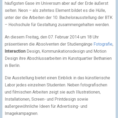
häufigsten Gase im Universum aber auf der Erde äußerst
selten. Neon – als zehntes Element bildet es die Hülle,
unter der die Arbeiten der 10. Bachelorausstellung der BTK
– Hochschule für Gestaltung zusammengehalten werden.
An diesem Freitag, den 07. Februar 2014 um 18 Uhr
präsentieren die Absolventen der Studiengänge
Fotografie
,
Interaction
Design, Kommunikationsdesign und Motion
Design ihre Abschlussarbeiten im Kunstquartier Bethanien
in Berlin.
Die Ausstellung bietet einen Einblick in das künstlerische
Labor jedes einzelnen Studenten. Neben fotografischen
und filmischen Arbeiten zeigt sie auch Illustrationen,
Installationen, Screen- und Printdesign sowie
außergewöhnliche Ideen für Advertising- und
Imagekampagnen.