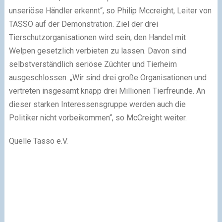
unseriöse Händler erkennt“, so Philip Mccreight, Leiter von
TASSO auf der Demonstration. Ziel der drei
Tierschutzorganisationen wird sein, den Handel mit
Welpen gesetzlich verbieten zu lassen. Davon sind
selbstverständlich seriöse Züchter und Tierheim
ausgeschlossen. „Wir sind drei große Organisationen und
vertreten insgesamt knapp drei Millionen Tierfreunde. An
dieser starken Interessensgruppe werden auch die
Politiker nicht vorbeikommen“, so McCreight weiter.
Quelle Tasso e.V.