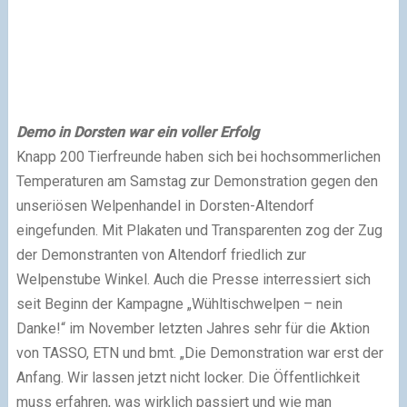
Demo in Dorsten war ein voller Erfolg
Knapp 200 Tierfreunde haben sich bei hochsommerlichen
Temperaturen am Samstag zur Demonstration gegen den
unseriösen Welpenhandel in Dorsten-Altendorf
eingefunden. Mit Plakaten und Transparenten zog der Zug
der Demonstranten von Altendorf friedlich zur
Welpenstube Winkel. Auch die Presse interressiert sich
seit Beginn der Kampagne „Wühltischwelpen – nein
Danke!“ im November letzten Jahres sehr für die Aktion
von TASSO, ETN und bmt. „Die Demonstration war erst der
Anfang. Wir lassen jetzt nicht locker. Die Öffentlichkeit
muss erfahren, was wirklich passiert und wie man