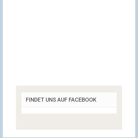
FINDET UNS AUF FACEBOOK