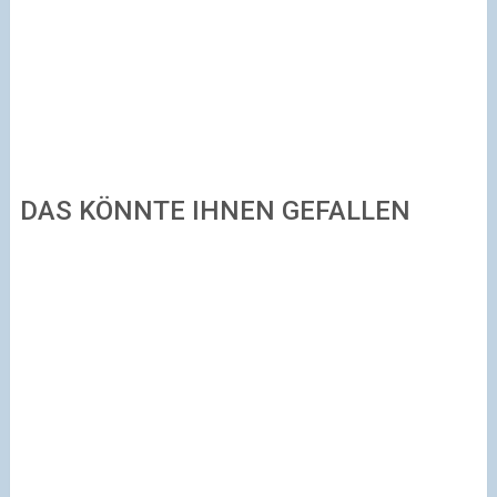
DAS KÖNNTE IHNEN GEFALLEN