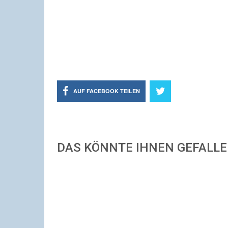
AUF FACEBOOK TEILEN
DAS KÖNNTE IHNEN GEFALL