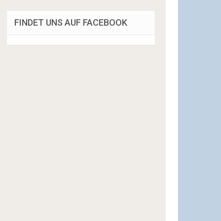
FINDET UNS AUF FACEBOOK