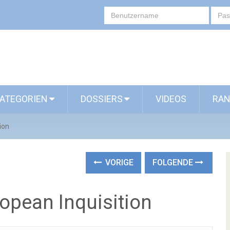
ATEGORIEN
DOSSIERS
VIDEOS
RAN
ion
VORIGE
FOLGENDE
opean Inquisition