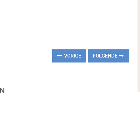
VORIGE
FOLGENDE
EN