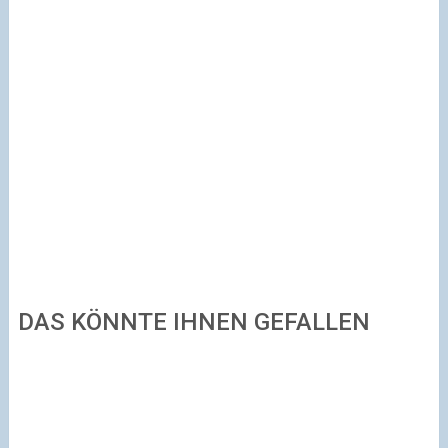
DAS KÖNNTE IHNEN GEFALLEN