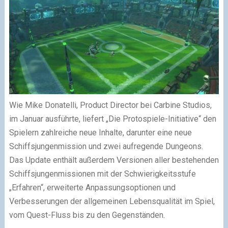
Wie Mike Donatelli, Product Director bei Carbine Studios,
im Januar ausführte, liefert „Die Protospiele-Initiative“ den
Spielern zahlreiche neue Inhalte, darunter eine neue
Schiffsjungenmission und zwei aufregende Dungeons.
Das Update enthält außerdem Versionen aller bestehenden
Schiffsjungenmissionen mit der Schwierigkeitsstufe
„Erfahren“, erweiterte Anpassungsoptionen und
Verbesserungen der allgemeinen Lebensqualität im Spiel,
vom Quest-Fluss bis zu den Gegenständen.