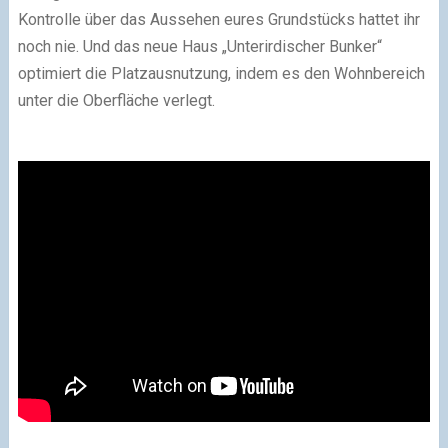
Kontrolle über das Aussehen eures Grundstücks hattet ihr
noch nie. Und das neue Haus „Unterirdischer Bunker“
optimiert die Platzausnutzung, indem es den Wohnbereich
unter die Oberfläche verlegt.