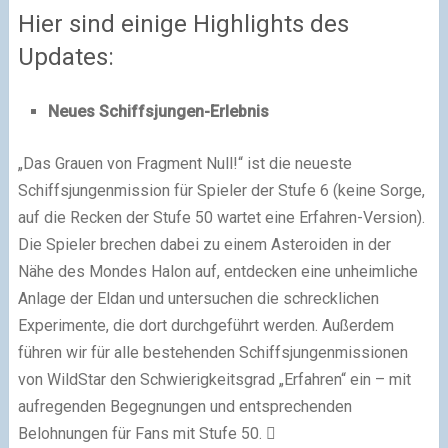
Hier sind einige Highlights des
Updates:
Neues Schiffsjungen-Erlebnis
„Das Grauen von Fragment Null!“ ist die neueste
Schiffsjungenmission für Spieler der Stufe 6 (keine Sorge,
auf die Recken der Stufe 50 wartet eine Erfahren-Version).
Die Spieler brechen dabei zu einem Asteroiden in der
Nähe des Mondes Halon auf, entdecken eine unheimliche
Anlage der Eldan und untersuchen die schrecklichen
Experimente, die dort durchgeführt werden. Außerdem
führen wir für alle bestehenden Schiffsjungenmissionen
von WildStar den Schwierigkeitsgrad „Erfahren“ ein – mit
aufregenden Begegnungen und entsprechenden
Belohnungen für Fans mit Stufe 50. 