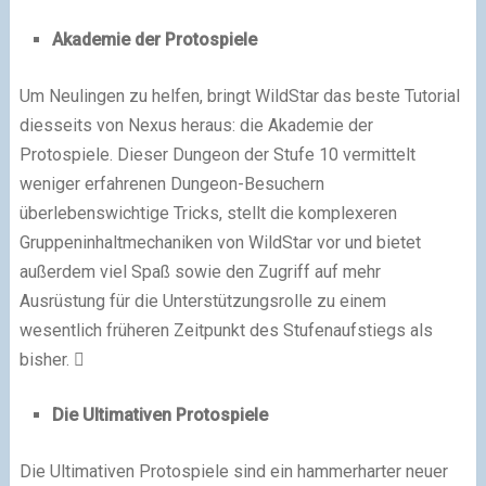
Akademie der Protospiele
Um Neulingen zu helfen, bringt WildStar das beste Tutorial
diesseits von Nexus heraus: die Akademie der
Protospiele. Dieser Dungeon der Stufe 10 vermittelt
weniger erfahrenen Dungeon-Besuchern
überlebenswichtige Tricks, stellt die komplexeren
Gruppeninhaltmechaniken von WildStar vor und bietet
außerdem viel Spaß sowie den Zugriff auf mehr
Ausrüstung für die Unterstützungsrolle zu einem
wesentlich früheren Zeitpunkt des Stufenaufstiegs als
bisher. 
Die Ultimativen Protospiele
Die Ultimativen Protospiele sind ein hammerharter neuer