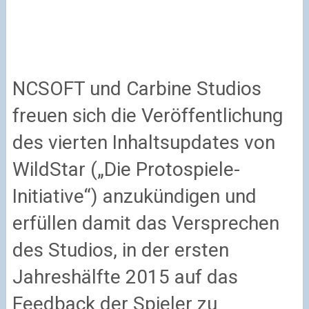
NCSOFT und Carbine Studios
freuen sich die Veröffentlichung
des vierten Inhaltsupdates von
WildStar („Die Protospiele-
Initiative“) anzukündigen und
erfüllen damit das Versprechen
des Studios, in der ersten
Jahreshälfte 2015 auf das
Feedback der Spieler zu