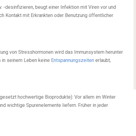
 -desinfizieren, beugt einer Infektion mit Viren vor und
ach Kontakt mit Erkrankten oder Benutzung öffentlicher
ütung von Stresshormonen wird das Immunsystem herunter
ch in seinem Leben keine
Entspannungszeiten
erlaubt,
gesetzt hochwertige Bioprodukte): Vor allem im Winter
nd wichtige Spurenelemente liefern. Früher in jeder