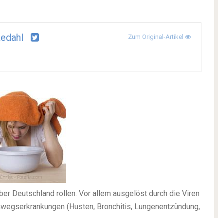
edahl
Zum Original-Artikel
er Deutschland rollen. Vor allem ausgelöst durch die Viren
egserkrankungen (Husten, Bronchitis, Lungenentzündung,