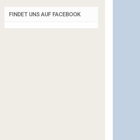
FINDET UNS AUF FACEBOOK