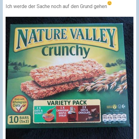
Ich werde der Sache noch auf den Grund gehen