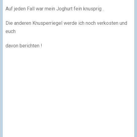
Auf jeden Fall war mein Joghurt fein knusprig .
Die anderen Knusperriegel werde ich noch verkosten und
euch
davon berichten !