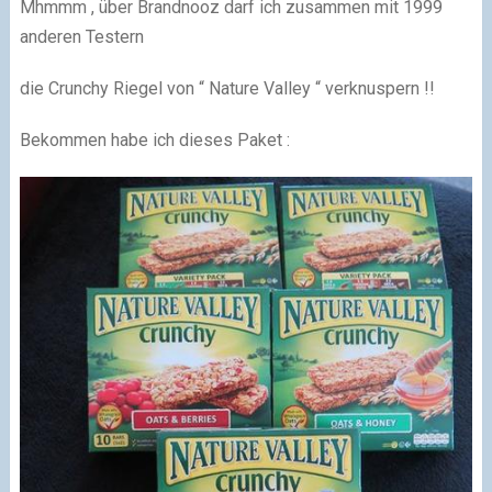
Mhmmm , über Brandnooz darf ich zusammen mit 1999
anderen Testern
die Crunchy Riegel von “ Nature Valley “ verknuspern !!
Bekommen habe ich dieses Paket :