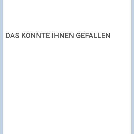
DAS KÖNNTE IHNEN GEFALLEN