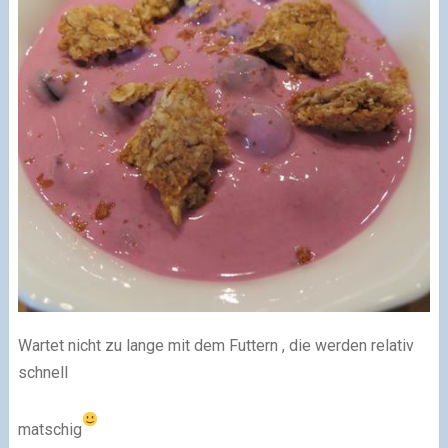
Wartet nicht zu lange mit dem Futtern , die werden relativ
schnell
matschig