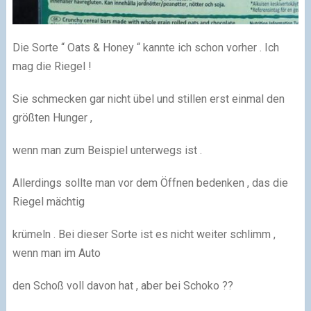
Die Sorte “ Oats & Honey “ kannte ich schon vorher . Ich
mag die Riegel !
Sie schmecken gar nicht übel und stillen erst einmal den
größten Hunger ,
wenn man zum Beispiel unterwegs ist .
Allerdings sollte man vor dem Öffnen bedenken , das die
Riegel mächtig
krümeln . Bei dieser Sorte ist es nicht weiter schlimm ,
wenn man im Auto
den Schoß voll davon hat , aber bei Schoko ??