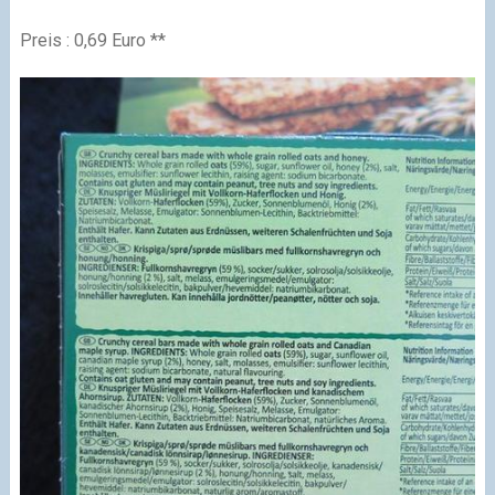
Preis : 0,69 Euro **