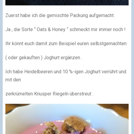
Zuerst habe ich die gemischte Packung aufgemacht .
Ja , die Sorte “ Oats & Honey “ schmeckt mir immer noch !
Ihr könnt euch damit zum Beispiel euren selbstgemachten
( oder gekauften ) Joghurt ergänzen .
Ich habe Heidelbeeren und 10 %-igen Joghurt verrührt und
mit den
zerkrümelten Knusper Riegeln überstreut :